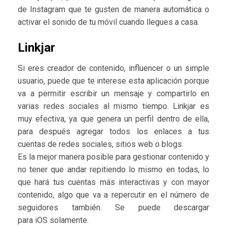
de Instagram que te gusten de manera automática o
activar el sonido de tu móvil cuando llegues a casa.
Linkjar
Si eres creador de contenido, influencer o un simple
usuario, puede que te interese esta aplicación porque
va a permitir escribir un mensaje y compartirlo en
varias redes sociales al mismo tiempo. Linkjar es
muy efectiva, ya que genera un perfil dentro de ella,
para después agregar todos los enlaces a tus
cuentas de redes sociales, sitios web o blogs.
Es la mejor manera posible para gestionar contenido y
no tener que andar repitiendo lo mismo en todas, lo
que hará tus cuentas más interactivas y con mayor
contenido, algo que va a repercutir en el número de
seguidores también. Se puede descargar
para iOS solamente.