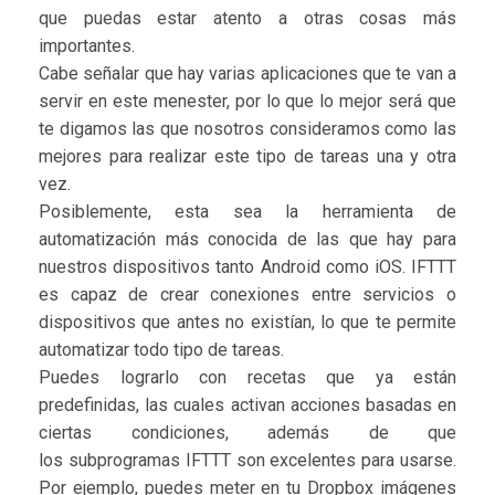
que puedas estar atento a otras cosas más
importantes.
Cabe señalar que hay varias aplicaciones que te van a
servir en este menester, por lo que lo mejor será que
te digamos las que nosotros consideramos como las
mejores para realizar este tipo de tareas una y otra
vez.
Posiblemente, esta sea la herramienta de
automatización más conocida de las que hay para
nuestros dispositivos tanto Android como iOS. IFTTT
es capaz de crear conexiones entre servicios o
dispositivos que antes no existían, lo que te permite
automatizar todo tipo de tareas.
Puedes lograrlo con recetas que ya están
predefinidas, las cuales activan acciones basadas en
ciertas condiciones, además de que
los subprogramas IFTTT son excelentes para usarse.
Por ejemplo, puedes meter en tu Dropbox imágenes