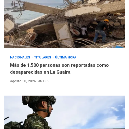
NACIONALES
TITULARES
ÚLTIMA HORA
Más de 1.500 personas son reportadas como
desaparecidas en La Guaira
agosto 10, 2026
185