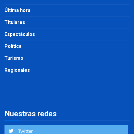
Última hora
Titulares
Espectáculos
Política
Turismo
Regionales
Nuestras redes
Twitter