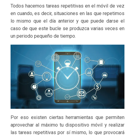
Todos hacemos tareas repetitivas en el móvil de vez
en cuando, es decir, situaciones en las que repetimos
lo mismo que el día anterior y que puede darse el
caso de que este bucle se produzca varias veces en
un periodo pequeño de tiempo.
Por eso existen ciertas herramientas que permiten
aprovechar al máximo tu dispositivo móvil y realizar
las tareas repetitivas por sí mismo, lo que provocará