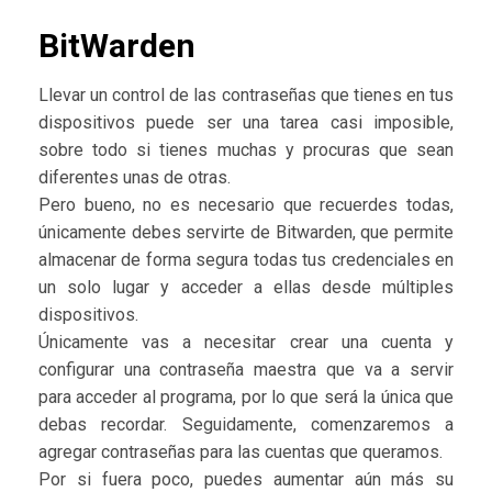
BitWarden
Llevar un control de las contraseñas que tienes en tus
dispositivos puede ser una tarea casi imposible,
sobre todo si tienes muchas y procuras que sean
diferentes unas de otras.
Pero bueno, no es necesario que recuerdes todas,
únicamente debes servirte de Bitwarden, que permite
almacenar de forma segura todas tus credenciales en
un solo lugar y acceder a ellas desde múltiples
dispositivos.
Únicamente vas a necesitar crear una cuenta y
configurar una contraseña maestra que va a servir
para acceder al programa, por lo que será la única que
debas recordar. Seguidamente, comenzaremos a
agregar contraseñas para las cuentas que queramos.
Por si fuera poco, puedes aumentar aún más su