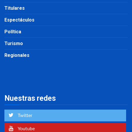
Titulares
Espectáculos
Política
Turismo
Regionales
Nuestras redes
Twitter
Youtube