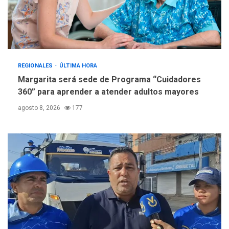
REGIONALES
ÚLTIMA HORA
Margarita será sede de Programa “Cuidadores
360” para aprender a atender adultos mayores
agosto 8, 2026
177