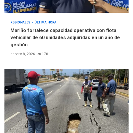
REGIONALES
ÚLTIMA HORA
Mariño fortalece capacidad operativa con flota
vehicular de 60 unidades adquiridas en un año de
gestión
agosto 8, 2026
170