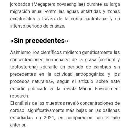
jorobadas (Megaptera novaeangliae) durante su larga
migración anual -entre las aguas antártidas y zonas
ecuatoriales a través de la costa australiana- y su
intenso período de crianza.
«Sin precedentes»
Asimismo, los científicos midieron genéticamente las
concentraciones hormonales de la grasa (cortisol y
testosterona) «durante un periodo de cambios sin
precedentes en la actividad antropogénica y los
procesos naturales», según el artículo sobre este
estudio publicado en la revista Marine Environment
research.
El análisis de las muestras reveló concentraciones de
cortisol significativamente más bajas en las ballenas
estudiadas en 2021, en comparación con el año
anterior.