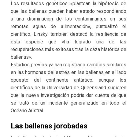
Los resultados genéticos «plantean la hipótesis de
que las ballenas pueden haber estado respondiendo
a una disminución de los contaminantes en sus
remotas aguas de alimentación», puntualizó el
científico. Linsky también destacó la resiliencia de
esta especie que «ha logrado una de las
recuperaciones más exitosas tras la caza histórica de
ballenas».
Estudios previos ya han registrado cambios similares
en las hormonas del estrés en las ballenas en el lado
opuesto del continente antártico, aunque los
científicos de la Universidad de Queensland sugieren
que la nueva investigación podría dar cuenta de que
se trató de un incidente generalizado en todo el
Océano Austral.
Las ballenas jorobadas