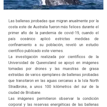
Las ballenas jorobadas que migran anualmente por la
costa este de Australia fueron más felices durante el
primer año de la pandemia de covid-19, cuando el
país oceánico aplicó estrictas medidas de
confinamiento a su población, reveló un estudio
científico publicado este viernes.
La investigación realizada por científicos de la
Universidad de Queensland se apoyó en imágenes
tomadas por drones y las muestras de grasa
extraídas de varios ejemplares de ballenas jorobadas
que transitaron en las aguas cercanas a la Isla North
Stradbroke, a unos 100 kilómetros del sur de la
ciudad de Brisbane.
Las imágenes permitieron observar la condición
corporal y las reservas energéticas de las ballenas