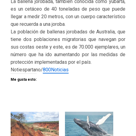
La ballena jorobada, también conocida como yubarta,
es un cetáceo de 40 toneladas de peso que puede
llegar a medir 20 metros, con un cuerpo característico
que recuerda a una joroba.
La población de ballenas jorobadas de Australia, que
tiene dos poblaciones migratorias que navegan por
sus costas oeste y este, es de 70.000 ejemplares, un
número que ha ido aumentando por las medidas de
protección implementadas por el país.
Notiespartano/
800Noticias
Me gusta esto: