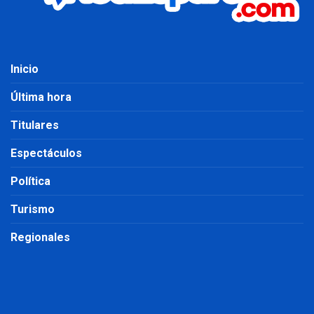
Inicio
Última hora
Titulares
Espectáculos
Política
Turismo
Regionales