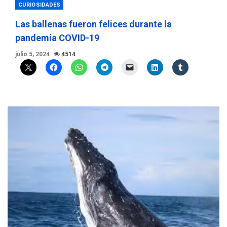
CURIOSIDADES
Las ballenas fueron felices durante la
pandemia COVID-19
julio 5, 2024
4514