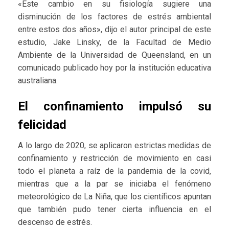
«Este cambio en su fisiología sugiere una
disminución de los factores de estrés ambiental
entre estos dos años», dijo el autor principal de este
estudio, Jake Linsky, de la Facultad de Medio
Ambiente de la Universidad de Queensland, en un
comunicado publicado hoy por la institución educativa
australiana.
El confinamiento impulsó su
felicidad
A lo largo de 2020, se aplicaron estrictas medidas de
confinamiento y restricción de movimiento en casi
todo el planeta a raíz de la pandemia de la covid,
mientras que a la par se iniciaba el fenómeno
meteorológico de La Niña, que los científicos apuntan
que también pudo tener cierta influencia en el
descenso de estrés.