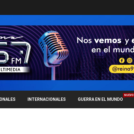
NUEVO
IONALES
INTERNACIONALES
GUERRA EN EL MUNDO