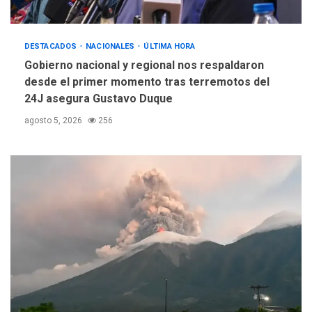
DESTACADOS
NACIONALES
ÚLTIMA HORA
Gobierno nacional y regional nos respaldaron
desde el primer momento tras terremotos del
24J asegura Gustavo Duque
agosto 5, 2026
256