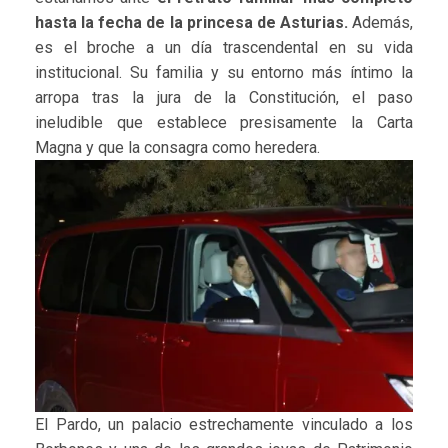
hasta la fecha de la princesa de Asturias.
Además,
es el broche a un día trascendental en su vida
institucional. Su familia y su entorno más íntimo la
arropa tras la jura de la Constitución, el paso
ineludible que establece presisamente la Carta
Magna y que la consagra como heredera.
El Pardo, un palacio estrechamente vinculado a los