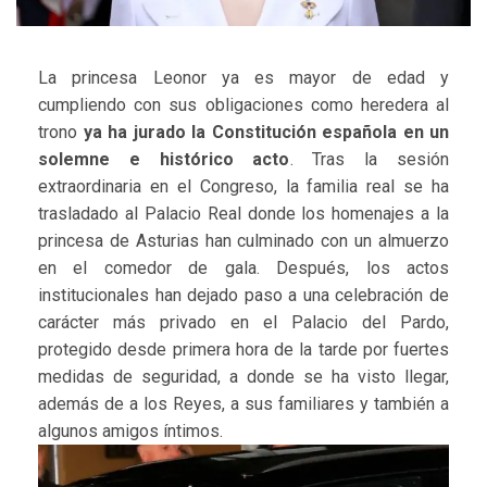
La princesa Leonor ya es mayor de edad y
cumpliendo con sus obligaciones como heredera al
trono
ya ha jurado la Constitución española en un
solemne e histórico acto
. Tras la sesión
extraordinaria en el Congreso, la familia real se ha
trasladado al Palacio Real donde los homenajes a la
princesa de Asturias han culminado con un almuerzo
en el comedor de gala. Después, los actos
institucionales han dejado paso a una celebración de
carácter más privado en el Palacio del Pardo,
protegido desde primera hora de la tarde por fuertes
medidas de seguridad, a donde se ha visto llegar,
además de a los Reyes, a sus familiares y también a
algunos amigos íntimos.