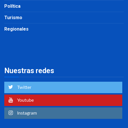
Política
Turismo
Regionales
Nuestras redes
Twitter
Youtube
Instagram