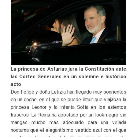
La princesa de Asturias jura la Constitución ante
las Cortes Generales en un solemne e histó
rico
acto
Don Felipe y doña Letizia han llegado muy sonrientes
en un coche, en el que se puede intuir que viajaban la
princesa Leonor y la infanta Sofía en los asientos
traseros. La Reina ha apostado por un look negro sin
mangas mucho más adecuado para una velada
nocturna que el elegantísimo vestido azul con el que