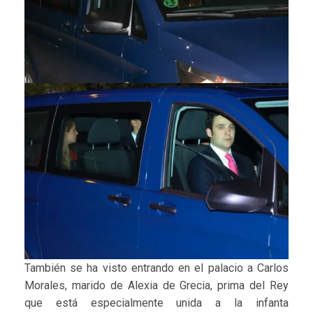
También se ha visto entrando en el palacio a Carlos
Morales, marido de Alexia de Grecia, prima del Rey
que está especialmente unida a la infanta