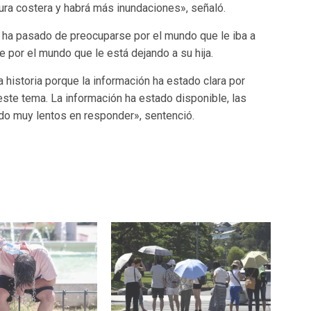
tura costera y habrá más inundaciones», señaló.
, ha pasado de preocuparse por el mundo que le iba a
e por el mundo que le está dejando a su hija.
 historia porque la información ha estado clara por
te tema. La información ha estado disponible, las
do muy lentos en responder», sentenció.