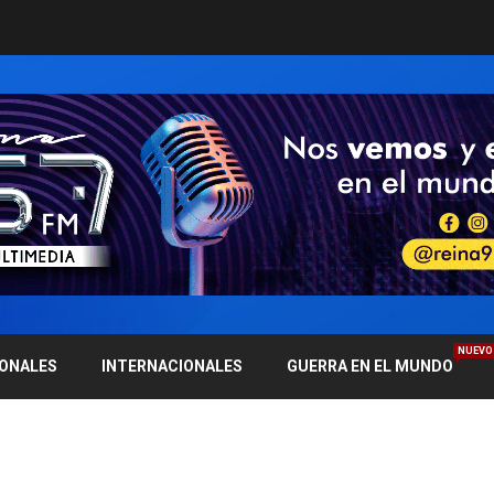
NUEVO
IONALES
INTERNACIONALES
GUERRA EN EL MUNDO