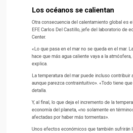
Los océanos se calientan
Otra consecuencia del calentamiento global es e
EFE Carlos Del Castillo, jefe del laboratorio de
Center.
«Lo que pasa en el mar no se queda en el mar. 
hace que más agua caliente vaya a la atmósfera, 
explica.
La temperatura del mar puede incluso contribuir
aunque parezca contraintuitivo». «Todo tiene que
detalla.
Y, al final, lo que deja el incremento de la temper
economía del planeta, «no solamente en términos
afectadas por haber más tormentas».
Unos efectos económicos que también sufrirán lo