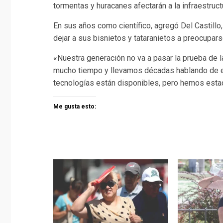
tormentas y huracanes afectarán a la infraestruc
En sus años como científico, agregó Del Castillo
dejar a sus bisnietos y tataranietos a preocupars
«Nuestra generación no va a pasar la prueba de la
mucho tiempo y llevamos décadas hablando de es
tecnologías están disponibles, pero hemos esta
Me gusta esto: