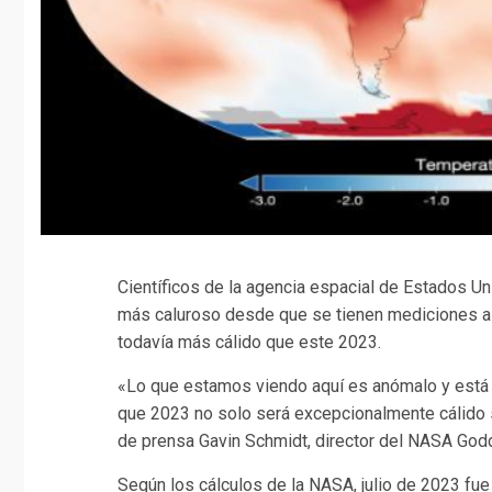
Científicos de la agencia espacial de Estados Un
más caluroso desde que se tienen mediciones a n
todavía más cálido que este 2023.
«Lo que estamos viendo aquí es anómalo y está 
que 2023 no solo será excepcionalmente cálido 
de prensa Gavin Schmidt, director del NASA Godd
Según los cálculos de la NASA, julio de 2023 fue