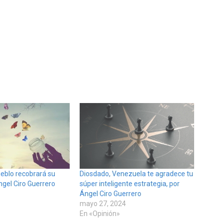
ueblo recobrará su
Diosdado, Venezuela te agradece tu
Ángel Ciro Guerrero
súper inteligente estrategia, por
Ángel Ciro Guerrero
mayo 27, 2024
En «Opinión»