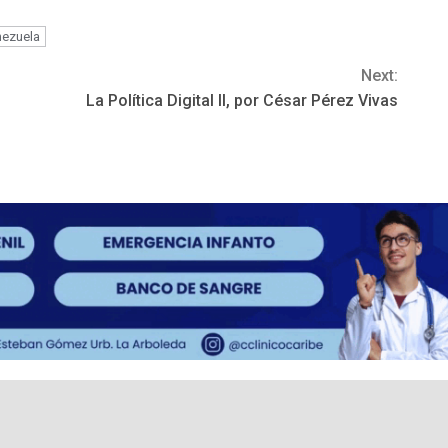
ezuela
Next:
La Política Digital II, por César Pérez Vivas