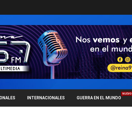
NUEVO
IONALES
INTERNACIONALES
GUERRA EN EL MUNDO