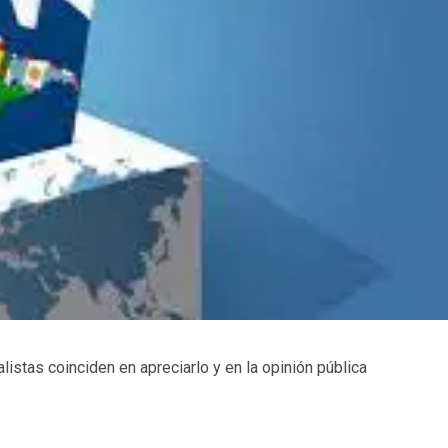
listas coinciden en apreciarlo y en la opinión pública