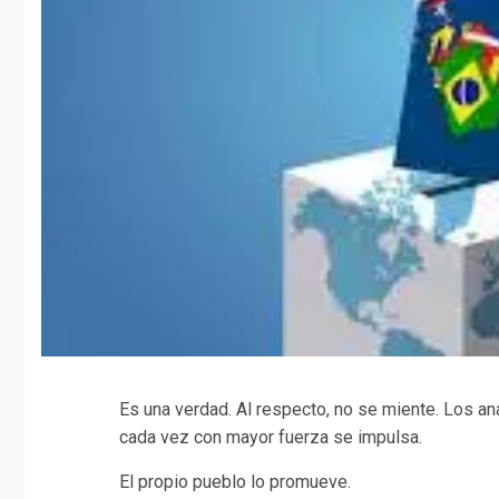
Es una verdad. Al respecto, no se miente. Los ana
cada vez con mayor fuerza se impulsa.
El propio pueblo lo promueve.