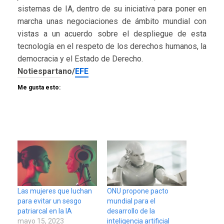
sistemas de IA, dentro de su iniciativa para poner en
marcha unas negociaciones de ámbito mundial con
vistas a un acuerdo sobre el despliegue de esta
tecnología en el respeto de los derechos humanos, la
democracia y el Estado de Derecho.
Notiespartano/
EFE
Me gusta esto:
Las mujeres que luchan
ONU propone pacto
para evitar un sesgo
mundial para el
patriarcal en la IA
desarrollo de la
mayo 15, 2023
inteligencia artificial