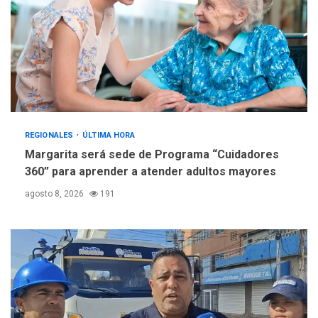
REGIONALES
ÚLTIMA HORA
Margarita será sede de Programa “Cuidadores
360” para aprender a atender adultos mayores
agosto 8, 2026
191