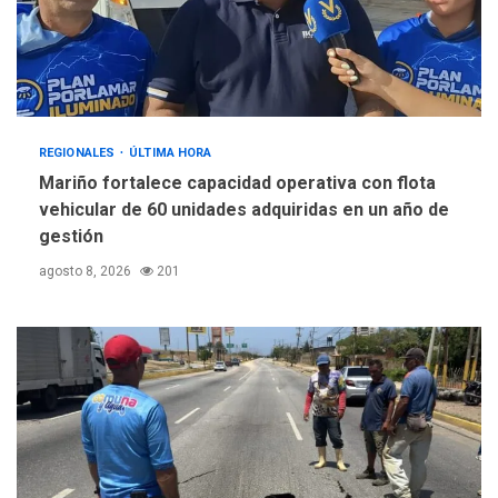
REGIONALES
ÚLTIMA HORA
Mariño fortalece capacidad operativa con flota
vehicular de 60 unidades adquiridas en un año de
gestión
agosto 8, 2026
201