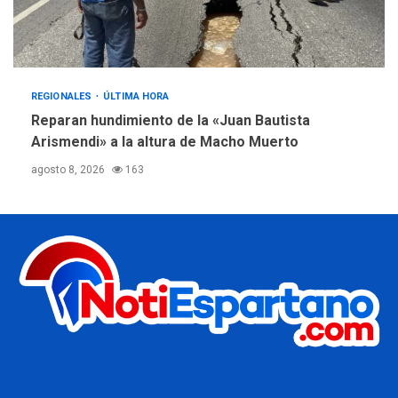
REGIONALES
ÚLTIMA HORA
Reparan hundimiento de la «Juan Bautista
Arismendi» a la altura de Macho Muerto
agosto 8, 2026
163