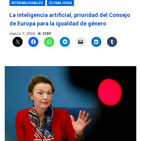
INTERNACIONALES
ÚLTIMA HORA
La inteligencia artificial, prioridad del Consejo
de Europa para la igualdad de género
marzo 7, 2024
2589