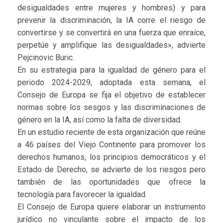
desigualdades entre mujeres y hombres) y para
prevenir la discriminación, la IA corre el riesgo de
convertirse y se convertirá en una fuerza que enraíce,
perpetúe y amplifique las desigualdades», advierte
Pejcinovic Buric.
En su estrategia para la igualdad de género para el
periodo 2024-2029, adoptada esta semana, el
Consejo de Europa se fija el objetivo de establecer
normas sobre los sesgos y las discriminaciones de
género en la IA, así como la falta de diversidad.
En un estudio reciente de esta organización que reúne
a 46 países del Viejo Continente para promover los
derechos humanos, los principios democráticos y el
Estado de Derecho, se advierte de los riesgos pero
también de las oportunidades que ofrece la
tecnología para favorecer la igualdad.
El Consejo de Europa quiere elaborar un instrumento
jurídico no vinculante sobre el impacto de los