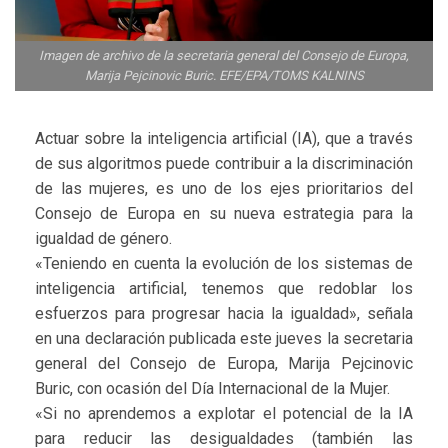
Imagen de archivo de la secretaria general del Consejo de Europa,
Marija Pejcinovic Buric. EFE/EPA/TOMS KALNINS
Actuar sobre la inteligencia artificial (IA), que a través
de sus algoritmos puede contribuir a la discriminación
de las mujeres, es uno de los ejes prioritarios del
Consejo de Europa en su nueva estrategia para la
igualdad de género.
«Teniendo en cuenta la evolución de los sistemas de
inteligencia artificial, tenemos que redoblar los
esfuerzos para progresar hacia la igualdad», señala
en una declaración publicada este jueves la secretaria
general del Consejo de Europa, Marija Pejcinovic
Buric, con ocasión del Día Internacional de la Mujer.
«Si no aprendemos a explotar el potencial de la IA
para reducir las desigualdades (también las