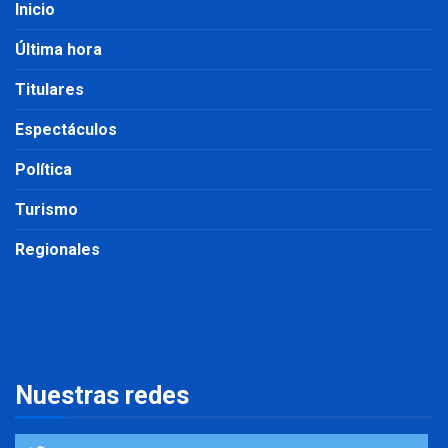
Inicio
Última hora
Titulares
Espectáculos
Política
Turismo
Regionales
Nuestras redes