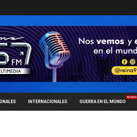
NUEVO
IONALES
INTERNACIONALES
GUERRA EN EL MUNDO