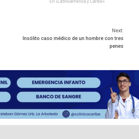
En «Latinoamérica y Caribe»
Next:
Insólito caso médico de un hombre con tres
penes