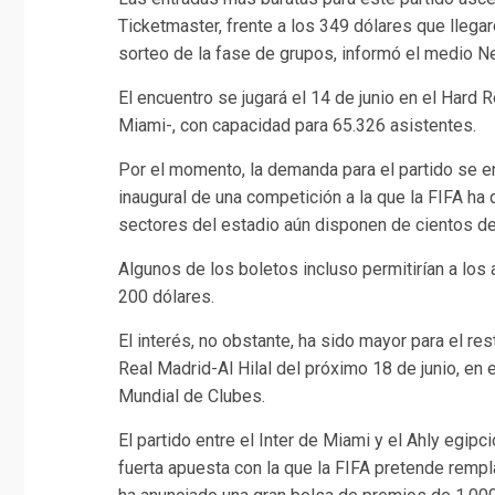
Ticketmaster, frente a los 349 dólares que llegar
sorteo de la fase de grupos, informó el medio N
El encuentro se jugará el 14 de junio en el Hard
Miami-, con capacidad para 65.326 asistentes.
Por el momento, la demanda para el partido se e
inaugural de una competición a la que la FIFA ha 
sectores del estadio aún disponen de cientos de
Algunos de los boletos incluso permitirían a los 
200 dólares.
El interés, no obstante, ha sido mayor para el re
Real Madrid-Al Hilal del próximo 18 de junio, en 
Mundial de Clubes.
El partido entre el Inter de Miami y el Ahly egipc
fuerta apuesta con la que la FIFA pretende rempl