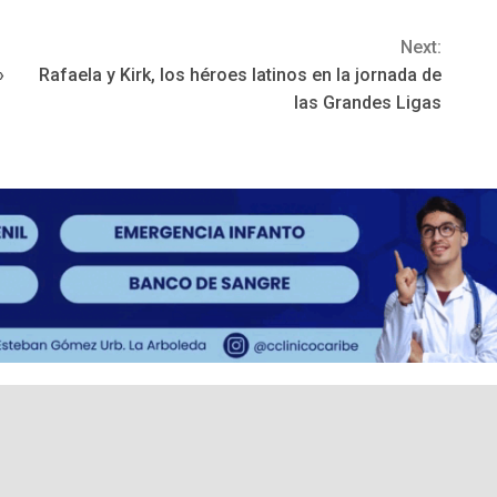
Next:
»
Rafaela y Kirk, los héroes latinos en la jornada de
las Grandes Ligas