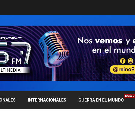
NUEVO
IONALES
INTERNACIONALES
GUERRA EN EL MUNDO