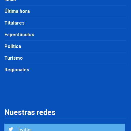
Última hora
Titulares
Espectáculos
Política
Turismo
Regionales
Nuestras redes
Twitter