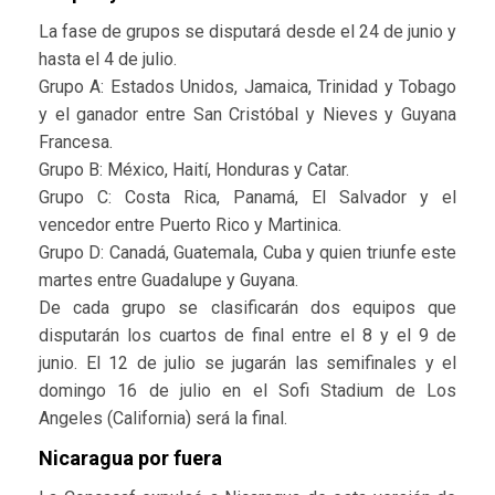
La fase de grupos se disputará desde el 24 de junio y
hasta el 4 de julio.
Grupo A: Estados Unidos, Jamaica, Trinidad y Tobago
y el ganador entre San Cristóbal y Nieves y Guyana
Francesa.
Grupo B: México, Haití, Honduras y Catar.
Grupo C: Costa Rica, Panamá, El Salvador y el
vencedor entre Puerto Rico y Martinica.
Grupo D: Canadá, Guatemala, Cuba y quien triunfe este
martes entre Guadalupe y Guyana.
De cada grupo se clasificarán dos equipos que
disputarán los cuartos de final entre el 8 y el 9 de
junio. El 12 de julio se jugarán las semifinales y el
domingo 16 de julio en el Sofi Stadium de Los
Angeles (California) será la final.
Nicaragua por fuera