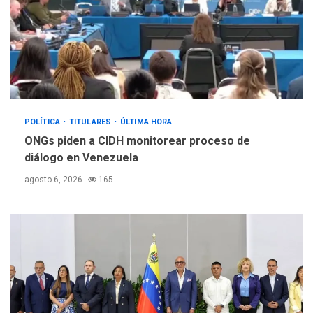
POLÍTICA
TITULARES
ÚLTIMA HORA
ONGs piden a CIDH monitorear proceso de
diálogo en Venezuela
agosto 6, 2026
165