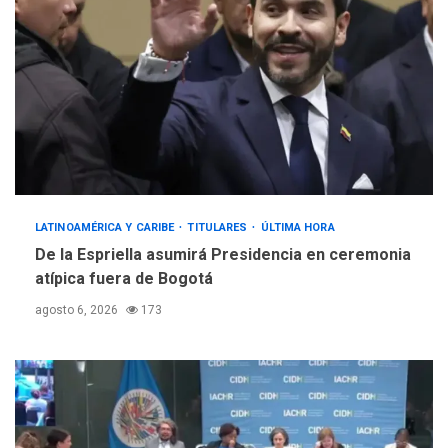
LATINOAMÉRICA Y CARIBE
TITULARES
ÚLTIMA HORA
De la Espriella asumirá Presidencia en ceremonia
atípica fuera de Bogotá
agosto 6, 2026
173