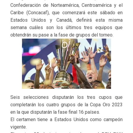
Confederación de Norteamérica, Centroamérica y el
Caribe (Concacaf), que comenzará este sábado en
Estados Unidos y Canadá, definirá esta misma
semana cuáles son los últimos tres equipos que
obtendrán su pase a la fase de grupos del torneo.
Seis selecciones disputarán los tres cupos que
completarán los cuatro grupos de la Copa Oro 2023
en la que disputarán la fase final 16 países.
El certamen tiene a Estados Unidos como campeón
vigente.