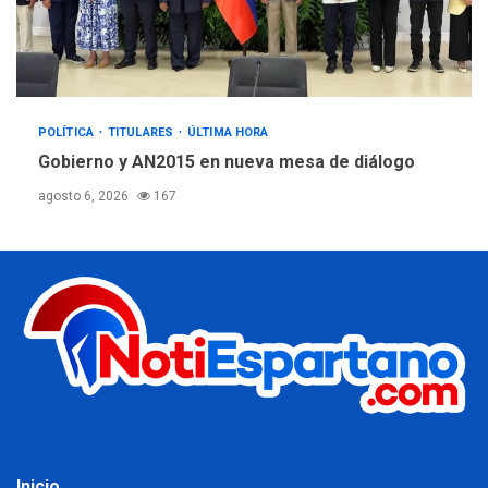
POLÍTICA
TITULARES
ÚLTIMA HORA
Gobierno y AN2015 en nueva mesa de diálogo
agosto 6, 2026
167
Inicio