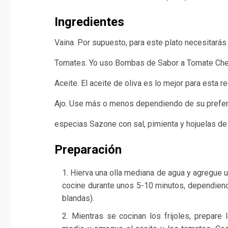
Ingredientes
Vaina. Por supuesto, para este plato necesitarás
Tomates. Yo uso Bombas de Sabor a Tomate Cher
Aceite. El aceite de oliva es lo mejor para esta re
Ajo. Use más o menos dependiendo de su prefer
especias Sazone con sal, pimienta y hojuelas de 
Preparación
Hierva una olla mediana de agua y agregue u
cocine durante unos 5-10 minutos, dependiendo
blandas).
Mientras se cocinan los frijoles, prepare