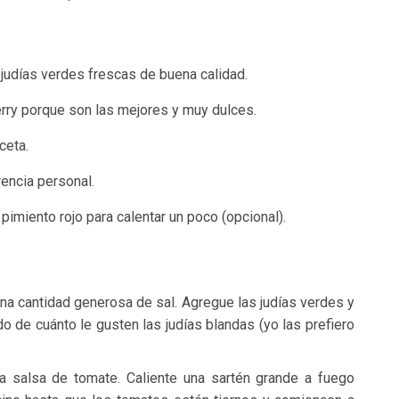
 judías verdes frescas de buena calidad.
ry porque son las mejores y muy dulces.
ceta.
encia personal.
pimiento rojo para calentar un poco (opcional).
na cantidad generosa de sal. Agregue las judías verdes y
 de cuánto le gusten las judías blandas (yo las prefiero
 la salsa de tomate. Caliente una sartén grande a fuego