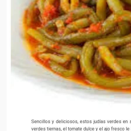
Sencillos y deliciosos, estos judías verdes en 
verdes tiernas, el tomate dulce y el ajo fresco le