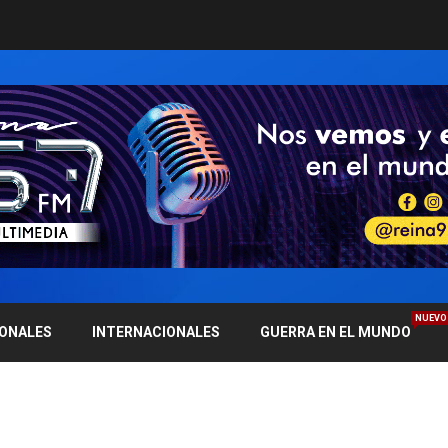
NUEVO
IONALES
INTERNACIONALES
GUERRA EN EL MUNDO