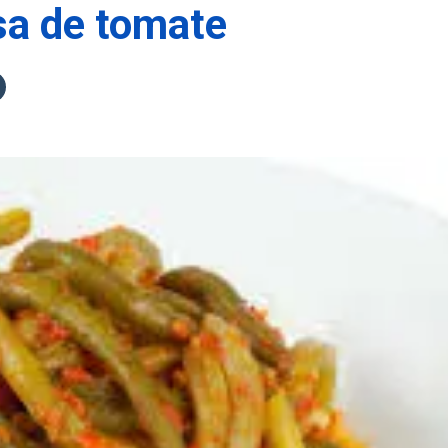
sa de tomate