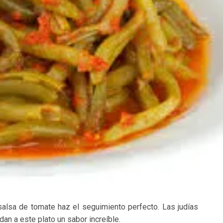
salsa de tomate haz el seguimiento perfecto. Las judías
 dan a este plato un sabor increíble.