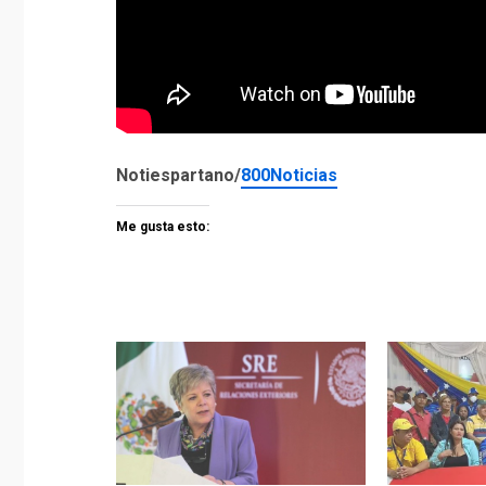
Notiespartano/
800Noticias
Me gusta esto: