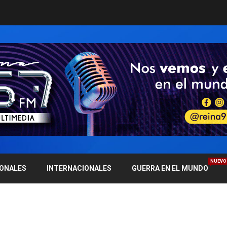
NUEVO
IONALES
INTERNACIONALES
GUERRA EN EL MUNDO