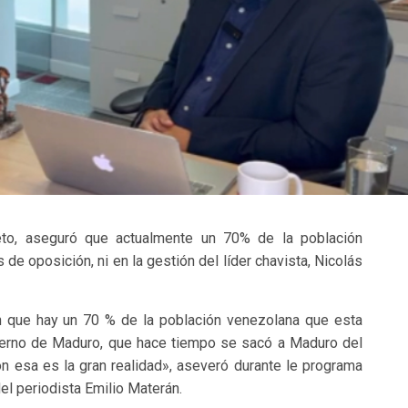
rreto, aseguró que actualmente un 70% de la población
de oposición, ni en la gestión del líder chavista, Nicolás
n que hay un 70 % de la población venezolana que esta
obierno de Maduro, que hace tiempo se sacó a Maduro del
n esa es la gran realidad», aseveró durante le programa
el periodista Emilio Materán.