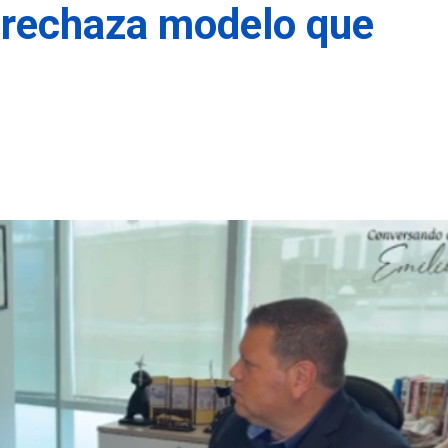
 rechaza modelo que