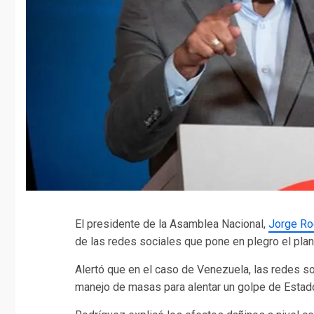
El presidente de la Asamblea Nacional,
Jorge Ro
de las redes sociales que pone en plegro el planet
Alertó que en el caso de Venezuela, las redes s
manejo de masas para alentar un golpe de Estad