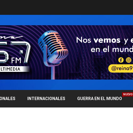
NUEVO
IONALES
INTERNACIONALES
GUERRA EN EL MUNDO