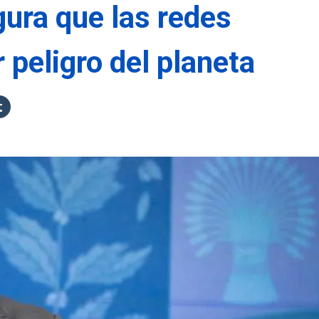
ura que las redes
 peligro del planeta