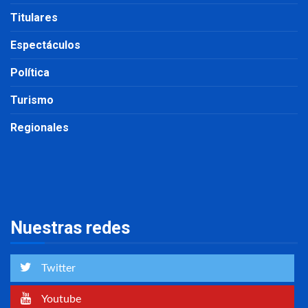
Titulares
Espectáculos
Política
Turismo
Regionales
Nuestras redes
Twitter
Youtube