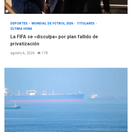
DEPORTES
MUNDIAL DE FÚTBOL 2026
TITULARES
ÚLTIMA HORA
La FIFA se «disculpa» por plan fallido de
privatización
agosto 6, 2026
178