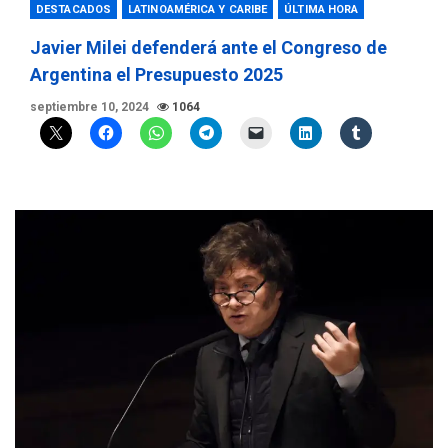
DESTACADOS
LATINOAMÉRICA Y CARIBE
ÚLTIMA HORA
Javier Milei defenderá ante el Congreso de
Argentina el Presupuesto 2025
septiembre 10, 2024
1064