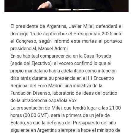
El presidente de Argentina, Javier Milei, defenderá el
domingo 15 de septiembre el Presupuesto 2025 ante
el Congreso, según informó este martes el portavoz
presidencial, Manuel Adorni.
En su habitual comparecencia en la Casa Rosada
(sede del Ejecutivo), el vocero confirmó lo que el
propio mandatario había adelantado como intención
días atrás durante su presencia en el III Encuentro
Regional del Foro Madrid, una iniciativa de la
Fundación Disenso, laboratorio de ideas del partido
de la ultraderecha española Vox.
La presentación de Milei, que tendrá lugar a las 21.00
horas (00.00 GMT), será la primera de un jefe de
Estado, ya que la defensa del Presupuesto del año
siguiente en Argentina siempre la hace el ministro de