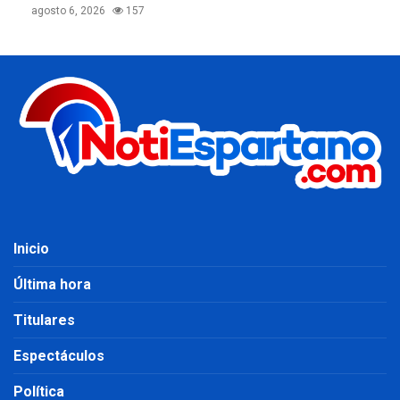
agosto 6, 2026
157
Inicio
Última hora
Titulares
Espectáculos
Política