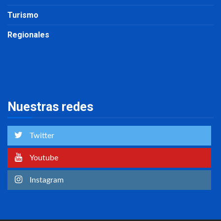
Turismo
Regionales
Nuestras redes
Twitter
Youtube
Instagram