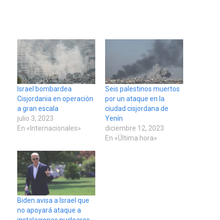
Israel bombardea
Seis palestinos muertos
Cisjordania en operación
por un ataque en la
a gran escala
ciudad cisjordana de
julio 3, 2023
Yenín
En «Internacionales»
diciembre 12, 2023
En «Última hora»
Biden avisa a Israel que
no apoyará ataque a