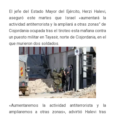
El jefe del Estado Mayor del Ejército, Herzi Halevi,
aseguró este martes que Israel «aumentará la
actividad antiterrorista y la ampliará a otras zonas” de
Cisjordania ocupada tras el tiroteo esta mañana contra
un puesto militar en Tayasir, norte de Cisjordania, en el
que murieron dos soldados.
«Aumentaremos la actividad antiterrorista y la
ampliaremos a otras zonas», advirtió Halevi tras