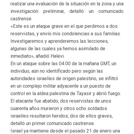
realizar una evaluación de la situación en la zona y una
investigación preliminar, detalló un comunicado
castrense.
«Este es un ataque grave en el que perdimos a dos
reservistas, y envío mis condolencias a sus familias.
Investigaremos y aprenderemos las lecciones,
algunas de las cuales ya hemos asimilado de
inmediato», añadió Halevi.
En un ataque sobre las 04.00 de la mañana GMT, un
individuo, aún no identificado pero según las
autoridades israelíes de origen palestino, se infiltró
en un complejo militar adyacente a un puesto de
control en la aldea palestina de Tayasir y abrió fuego.
El atacante fue abatido, dos reservistas de unos
cuarenta años murieron y otros ocho soldados
israelíes resultaron heridos; dos de ellos graves,
detalló un primer comunicado castrense.
Israel ya mantiene desde el pasado 21 de enero una