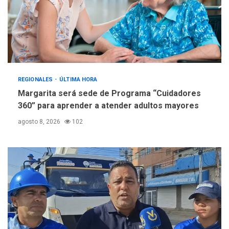
REGIONALES
ÚLTIMA HORA
Margarita será sede de Programa “Cuidadores
360” para aprender a atender adultos mayores
agosto 8, 2026
102