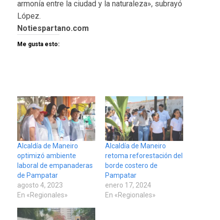
armonía entre la ciudad y la naturaleza», subrayó
López.
Notiespartano.com
Me gusta esto:
Alcaldía de Maneiro
Alcaldía de Maneiro
optimizó ambiente
retoma reforestación del
laboral de empanaderas
borde costero de
de Pampatar
Pampatar
agosto 4, 2023
enero 17, 2024
En «Regionales»
En «Regionales»