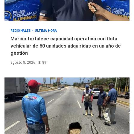
REGIONALES
ÚLTIMA HORA
Mariño fortalece capacidad operativa con flota
vehicular de 60 unidades adquiridas en un año de
gestión
agosto 8, 2026
89