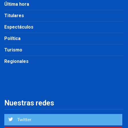
Última hora
Titulares
Espectáculos
Política
Turismo
Regionales
Nuestras redes
Twitter