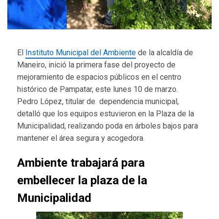
El
Instituto Municipal del Ambiente
de la alcaldía de
Maneiro, inició la primera fase del proyecto de
mejoramiento de espacios públicos en el centro
histórico de Pampatar, este lunes 10 de marzo.
Pedro López, titular de dependencia municipal,
detalló que los equipos estuvieron en la Plaza de la
Municipalidad, realizando poda en árboles bajos para
mantener el área segura y acogedora.
Ambiente trabajará para
embellecer la plaza de la
Municipalidad