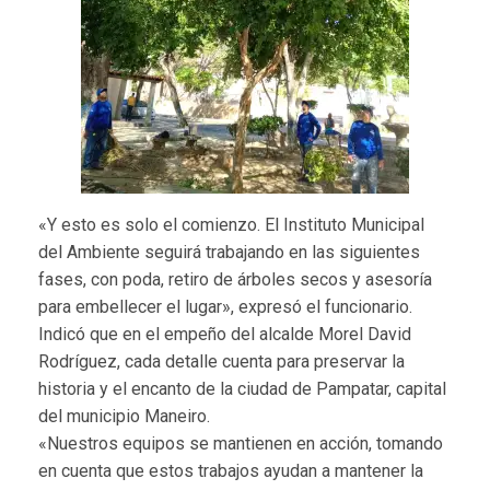
«Y esto es solo el comienzo. El Instituto Municipal
del Ambiente seguirá trabajando en las siguientes
fases, con poda, retiro de árboles secos y asesoría
para embellecer el lugar», expresó el funcionario.
Indicó que en el empeño del alcalde Morel David
Rodríguez, cada detalle cuenta para preservar la
historia y el encanto de la ciudad de Pampatar, capital
del municipio Maneiro.
«Nuestros equipos se mantienen en acción, tomando
en cuenta que estos trabajos ayudan a mantener la