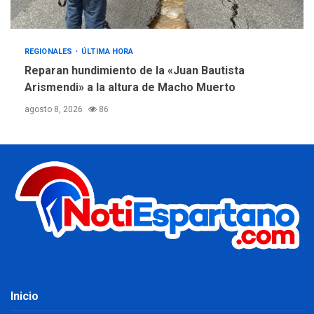
REGIONALES
ÚLTIMA HORA
Reparan hundimiento de la «Juan Bautista
Arismendi» a la altura de Macho Muerto
agosto 8, 2026
86
Inicio