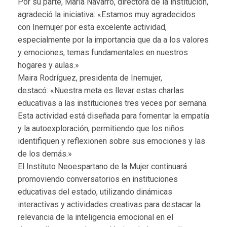
Por su parte, María Navarro, directora de la institución,
agradeció la iniciativa: «Estamos muy agradecidos
con Inemujer por esta excelente actividad,
especialmente por la importancia que da a los valores
y emociones, temas fundamentales en nuestros
hogares y aulas.»
Maira Rodríguez, presidenta de Inemujer,
destacó: «Nuestra meta es llevar estas charlas
educativas a las instituciones tres veces por semana.
Esta actividad está diseñada para fomentar la empatía
y la autoexploración, permitiendo que los niños
identifiquen y reflexionen sobre sus emociones y las
de los demás.»
El Instituto Neoespartano de la Mujer continuará
promoviendo conversatorios en instituciones
educativas del estado, utilizando dinámicas
interactivas y actividades creativas para destacar la
relevancia de la inteligencia emocional en el