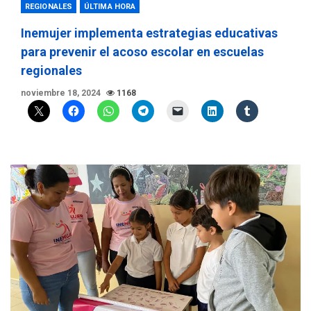
REGIONALES
ÚLTIMA HORA
Inemujer implementa estrategias educativas
para prevenir el acoso escolar en escuelas
regionales
noviembre 18, 2024
1168