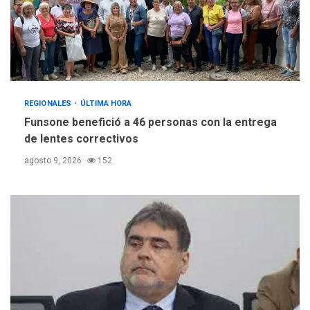
REGIONALES
ÚLTIMA HORA
Funsone benefició a 46 personas con la entrega
de lentes correctivos
agosto 9, 2026
152