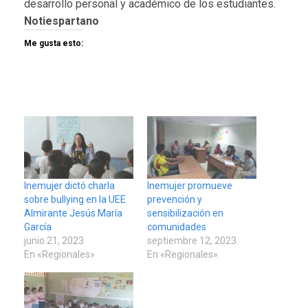
desarrollo personal y académico de los estudiantes.
Notiespartano
Me gusta esto:
Inemujer dictó charla
Inemujer promueve
sobre bullying en la UEE
prevención y
Almirante Jesús María
sensibilización en
García
comunidades
junio 21, 2023
septiembre 12, 2023
En «Regionales»
En «Regionales»