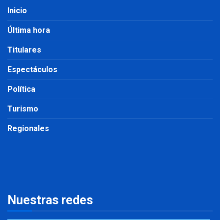
Inicio
Última hora
Titulares
Espectáculos
Política
Turismo
Regionales
Nuestras redes