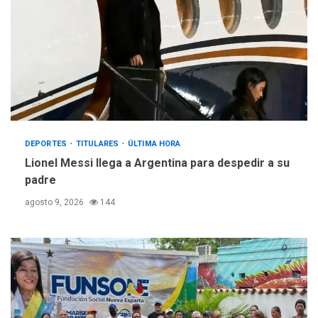
DEPORTES
TITULARES
ÚLTIMA HORA
Lionel Messi llega a Argentina para despedir a su
padre
agosto 9, 2026
144