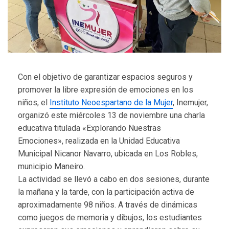
Con el objetivo de garantizar espacios seguros y
promover la libre expresión de emociones en los
niños, el
Instituto Neoespartano de la Mujer
, Inemujer,
organizó este miércoles 13 de noviembre una charla
educativa titulada «Explorando Nuestras
Emociones», realizada en la Unidad Educativa
Municipal Nicanor Navarro, ubicada en Los Robles,
municipio Maneiro.
La actividad se llevó a cabo en dos sesiones, durante
la mañana y la tarde, con la participación activa de
aproximadamente 98 niños. A través de dinámicas
como juegos de memoria y dibujos, los estudiantes