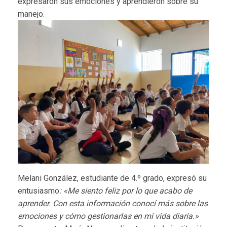
expresaron sus emociones y aprendieron sobre su
manejo.
Melani González, estudiante de 4.º grado, expresó su
entusiasmo
:
«Me siento feliz por lo que acabo de
aprender. Con esta información conocí más sobre las
emociones y cómo gestionarlas en mi vida diaria.»