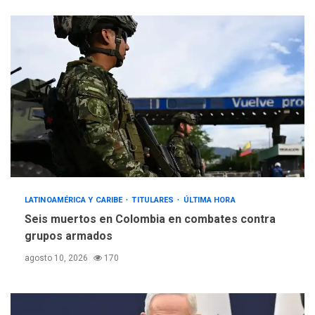
LATINOAMÉRICA Y CARIBE
TITULARES
ÚLTIMA HORA
Seis muertos en Colombia en combates contra
grupos armados
agosto 10, 2026
170