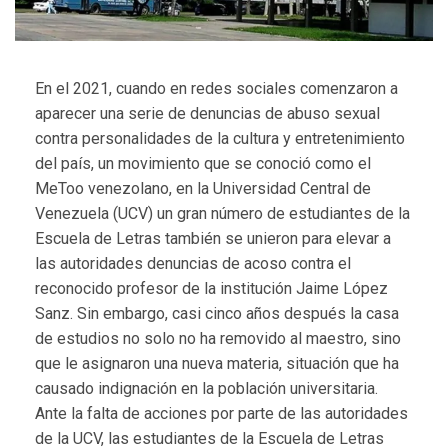
En el 2021, cuando en redes sociales comenzaron a
aparecer una serie de denuncias de abuso sexual
contra personalidades de la cultura y entretenimiento
del país, un movimiento que se conoció como el
MeToo venezolano, en la Universidad Central de
Venezuela (UCV) un gran número de estudiantes de la
Escuela de Letras también se unieron para elevar a
las autoridades denuncias de acoso contra el
reconocido profesor de la institución Jaime López
Sanz. Sin embargo, casi cinco años después la casa
de estudios no solo no ha removido al maestro, sino
que le asignaron una nueva materia, situación que ha
causado indignación en la población universitaria.
Ante la falta de acciones por parte de las autoridades
de la UCV, las estudiantes de la Escuela de Letras