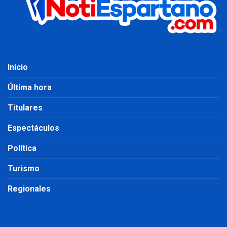
Inicio
Última hora
Titulares
Espectáculos
Política
Turismo
Regionales