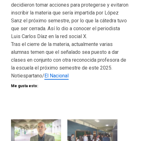
decidieron tomar acciones para protegerse y evitaron
inscribir la materia que sería impartida por López
Sanz el próximo semestre, por lo que la cátedra tuvo
que ser cerrada. Así lo dio a conocer el periodista
Luis Carlos Díaz en la red social X.
Tras el cierre de la materia, actualmente varias
alumnas temen que el señalado sea puesto a dar
clases en conjunto con otra reconocida profesora de
la escuela el próximo semestre de este 2025.
Notiespartano/
El Nacional
Me gusta esto: