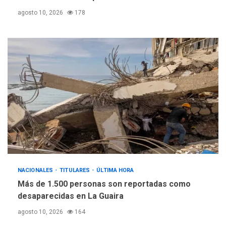
plateada
agosto 10, 2026
178
NACIONALES
TITULARES
ÚLTIMA HORA
Más de 1.500 personas son reportadas como
desaparecidas en La Guaira
agosto 10, 2026
164