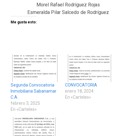
Morel Rafael Rodríguez Rojas
Esmeralda Pilar Salcedo de Rodríguez
Me gusta esto:
Segunda Convocatoria
CONVOCATORIA
Inmobiliaria Sabanamar
enero 18, 2024
C.A.
En «Carteles»
febrero 3, 2025
En «Carteles»