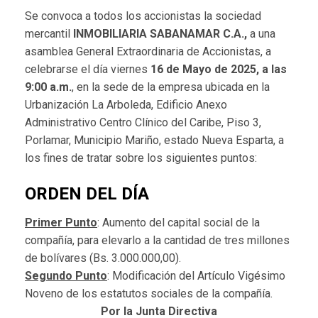
Se convoca a todos los accionistas la sociedad
mercantil
INMOBILIARIA SABANAMAR C.A.,
a una
asamblea General Extraordinaria de Accionistas, a
celebrarse el día viernes
16 de Mayo de 2025, a las
9:00 a.m.
, en la sede de la empresa ubicada en la
Urbanización La Arboleda, Edificio Anexo
Administrativo Centro Clínico del Caribe, Piso 3,
Porlamar, Municipio Mariño, estado Nueva Esparta, a
los fines de tratar sobre los siguientes puntos:
ORDEN DEL DÍA
Primer Punto
: Aumento del capital social de la
compañía, para elevarlo a la cantidad de tres millones
de bolívares (Bs. 3.000.000,00).
Segundo Punto
: Modificación del Artículo Vigésimo
Noveno de los estatutos sociales de la compañía.
Por la Junta Directiva