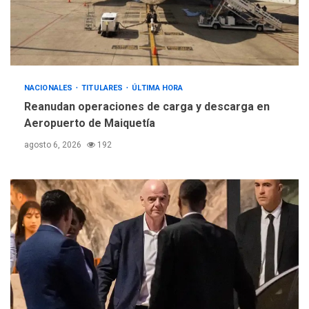
NACIONALES
TITULARES
ÚLTIMA HORA
Reanudan operaciones de carga y descarga en
Aeropuerto de Maiquetía
agosto 6, 2026
192