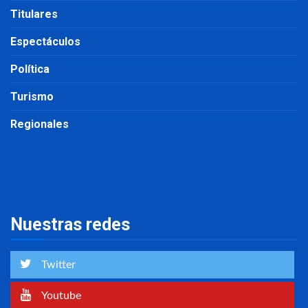
Titulares
Espectáculos
Política
Turismo
Regionales
Nuestras redes
Twitter
Youtube