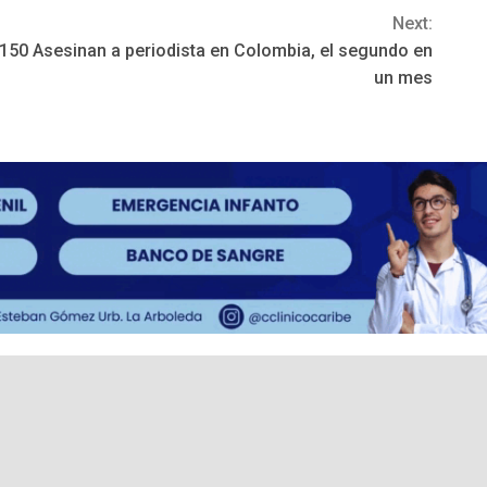
Next:
 150
Asesinan a periodista en Colombia, el segundo en
un mes