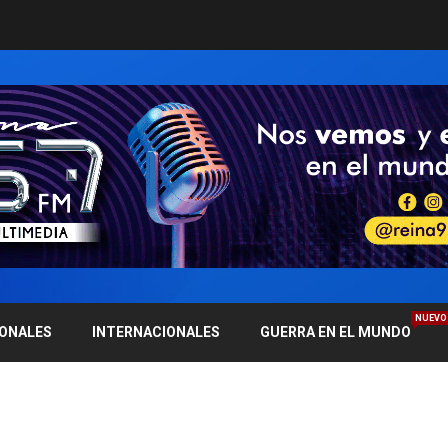
NUEVO
IONALES
INTERNACIONALES
GUERRA EN EL MUNDO