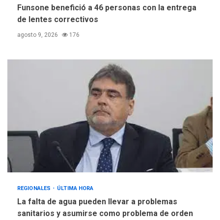
Funsone benefició a 46 personas con la entrega
de lentes correctivos
agosto 9, 2026
176
REGIONALES
ÚLTIMA HORA
La falta de agua pueden llevar a problemas
sanitarios y asumirse como problema de orden