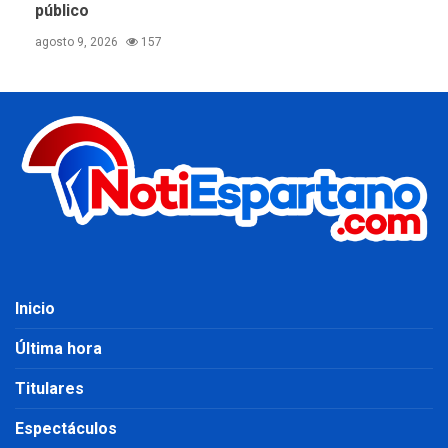
público
agosto 9, 2026
157
Inicio
Última hora
Titulares
Espectáculos