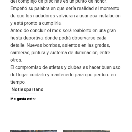
del complejo de piscinas es un punto de honor.
Empeñó su palabra en que sería realidad el momento
de que los nadadores volvieran a usar esa instalación
y está pronto a cumplirla.
Antes de concluir el mes será reabierto en una gran
fiesta deportiva, donde podrá observarse cada
detalle. Nuevas bombas, asientos en las gradas,
carrileras, pintura y sistema de iluminación, entre
otros.
El compromiso de atletas y clubes es hacer buen uso
del lugar, cuidarlo y mantenerlo para que perdure en
tiempo.
Notiespartano
Me gusta esto: