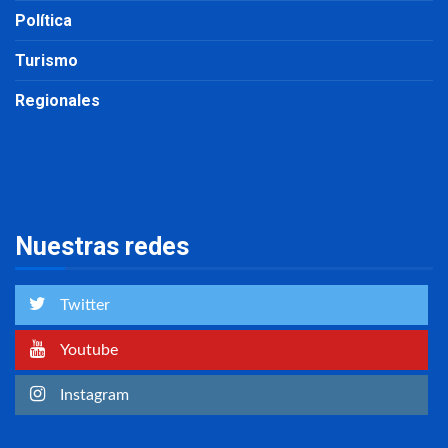
Política
Turismo
Regionales
Nuestras redes
Twitter
Youtube
Instagram