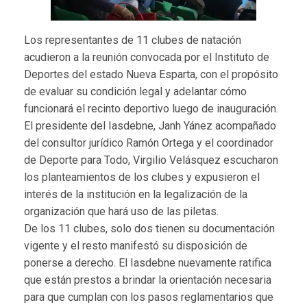
Los representantes de 11 clubes de natación
acudieron a la reunión convocada por el Instituto de
Deportes del estado Nueva Esparta, con el propósito
de evaluar su condición legal y adelantar cómo
funcionará el recinto deportivo luego de inauguración.
El presidente del Iasdebne, Janh Yánez acompañado
del consultor jurídico Ramón Ortega y el coordinador
de Deporte para Todo, Virgilio Velásquez escucharon
los planteamientos de los clubes y expusieron el
interés de la institución en la legalización de la
organización que hará uso de las piletas.
De los 11 clubes, solo dos tienen su documentación
vigente y el resto manifestó su disposición de
ponerse a derecho. El Iasdebne nuevamente ratifica
que están prestos a brindar la orientación necesaria
para que cumplan con los pasos reglamentarios que