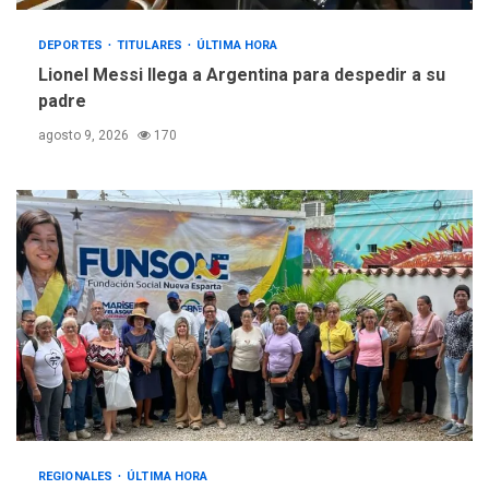
DEPORTES
TITULARES
ÚLTIMA HORA
Lionel Messi llega a Argentina para despedir a su
padre
agosto 9, 2026
170
REGIONALES
ÚLTIMA HORA