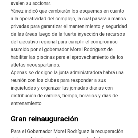
avalen su accionar.
Yánez indicó que cambiarán los esquemas en cuanto
a la operatividad del complejo, la cual pasará a manos
privadas para garantizar el mantenimiento y seguridad
de las áreas luego de la fuerte inyección de recursos
del ejecutivo regional para cumplir el compromiso
asumido por el gobernador Morel Rodríguez de
habilitar las piscinas para el aprovechamiento de los
atletas neoespartanos.
Apenas se designe la junta administradora habrá una
reunión con los clubes para responder a sus
inquietudes y organizar las jornadas diarias con
distribución de carriles, tiempo, horarios y días de
entrenamiento.
Gran reinauguración
Para el Gobernador Morel Rodríguez la recuperación