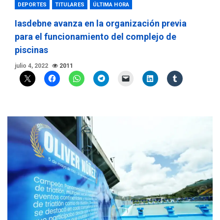
DEPORTES
TITULARES
ÚLTIMA HORA
Iasdebne avanza en la organización previa
para el funcionamiento del complejo de
piscinas
julio 4, 2022
2011