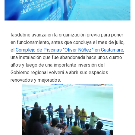
Iasdebne avanza en la organización previa para poner
en funcionamiento, antes que concluya el mes de julio,
el
Complejo de Piscinas “Oliver Núñez” en Guatamare,
una instalación que fue abandonada hace unos cuatro
años y luego de una importante inversión del
Gobierno regional volverá a abrir sus espacios
renovados y mejorados.