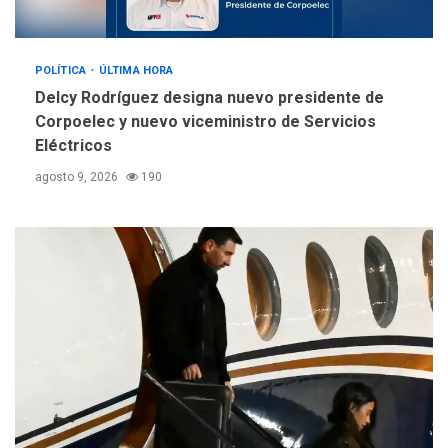
POLÍTICA
ÚLTIMA HORA
Delcy Rodríguez designa nuevo presidente de
Corpoelec y nuevo viceministro de Servicios
Eléctricos
agosto 9, 2026
190