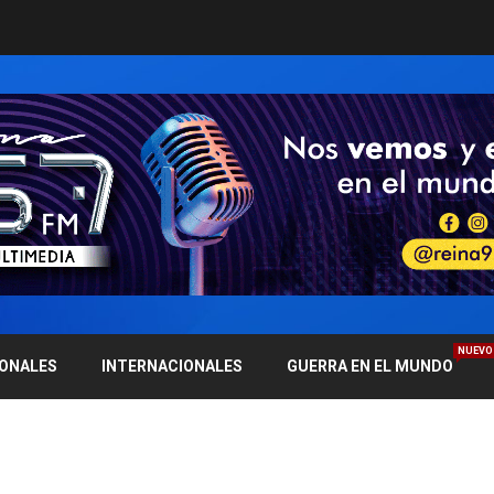
NUEVO
IONALES
INTERNACIONALES
GUERRA EN EL MUNDO