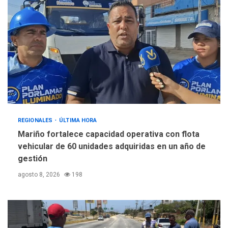
REGIONALES
ÚLTIMA HORA
Mariño fortalece capacidad operativa con flota
vehicular de 60 unidades adquiridas en un año de
gestión
agosto 8, 2026
198