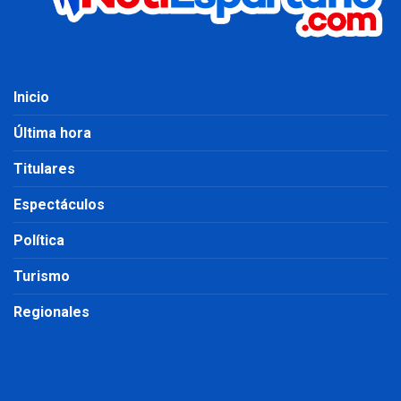
Inicio
Última hora
Titulares
Espectáculos
Política
Turismo
Regionales