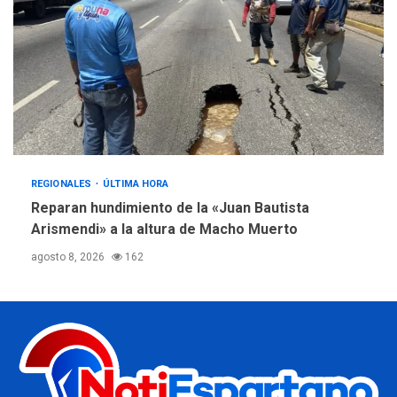
REGIONALES
ÚLTIMA HORA
Reparan hundimiento de la «Juan Bautista
Arismendi» a la altura de Macho Muerto
agosto 8, 2026
162