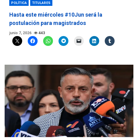
POLÍTICA
TITULARES
Hasta este miércoles #10Jun será la
postulación para magistrados
junio 7, 2026
443