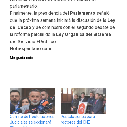
parlamentario.
Finalmente, la presidencia del
Parlamento
señaló
que la próxima semana iniciará la discusión de la
Ley
del Cacao
y se continuará con el segundo debate de
la reforma parcial de la
Ley Orgánica del Sistema
del Servicio Eléctrico
.
Notiespartano.com
Me gusta esto:
Comité de Postulaciones
Postulaciones para
Judiciales seleccionará
rectores del CNE