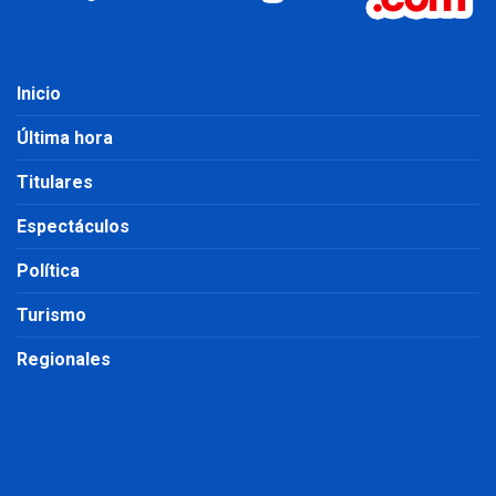
Inicio
Última hora
Titulares
Espectáculos
Política
Turismo
Regionales