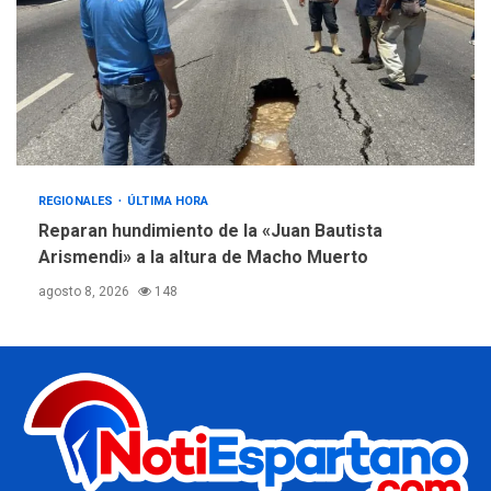
REGIONALES
ÚLTIMA HORA
Reparan hundimiento de la «Juan Bautista
Arismendi» a la altura de Macho Muerto
agosto 8, 2026
148