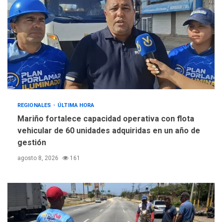
REGIONALES
ÚLTIMA HORA
Mariño fortalece capacidad operativa con flota
vehicular de 60 unidades adquiridas en un año de
gestión
agosto 8, 2026
161