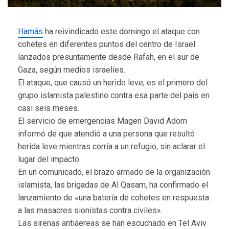
Hamás
ha reivindicado este domingo el ataque con
cohetes en diferentes puntos del centro de Israel
lanzados presuntamente desde Rafah, en el sur de
Gaza, según medios israelíes.
El ataque, que causó un herido leve, es el primero del
grupo islamista palestino contra esa parte del país en
casi seis meses.
El servicio de emergencias Magen David Adom
informó de que atendió a una persona que resultó
herida leve mientras corría a un refugio, sin aclarar el
lugar del impacto.
En un comunicado, el brazo armado de la organización
islamista, las brigadas de Al Qasam, ha confirmado el
lanzamiento de «una batería de cohetes en respuesta
a las masacres sionistas contra civiles».
Las sirenas antiáereas se han escuchado en Tel Aviv