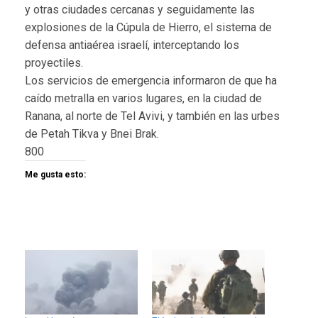
y otras ciudades cercanas y seguidamente las
explosiones de la Cúpula de Hierro, el sistema de
defensa antiaérea israelí, interceptando los
proyectiles.
Los servicios de emergencia informaron de que ha
caído metralla en varios lugares, en la ciudad de
Ranana, al norte de Tel Avivi, y también en las urbes
de Petah Tikva y Bnei Brak.
800
Me gusta esto: