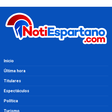
Inicio
Última hora
Titulares
Espectáculos
Política
Turismo