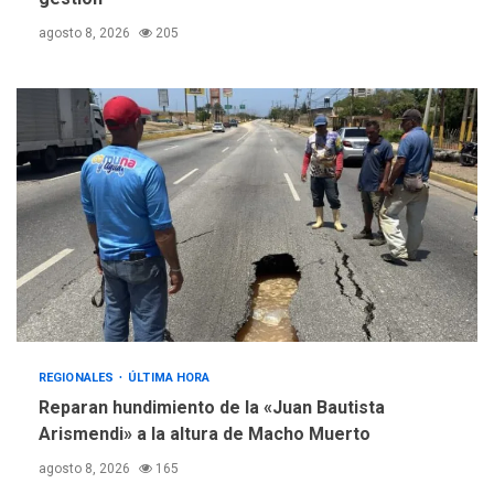
agosto 8, 2026
205
REGIONALES
ÚLTIMA HORA
Reparan hundimiento de la «Juan Bautista
Arismendi» a la altura de Macho Muerto
agosto 8, 2026
165