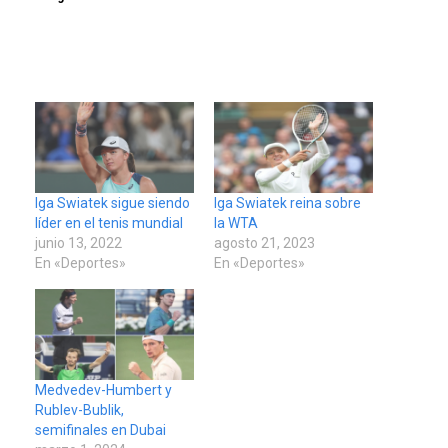
Iga Swiatek sigue siendo
Iga Swiatek reina sobre
líder en el tenis mundial
la WTA
junio 13, 2022
agosto 21, 2023
En «Deportes»
En «Deportes»
Medvedev-Humbert y
Rublev-Bublik,
semifinales en Dubai