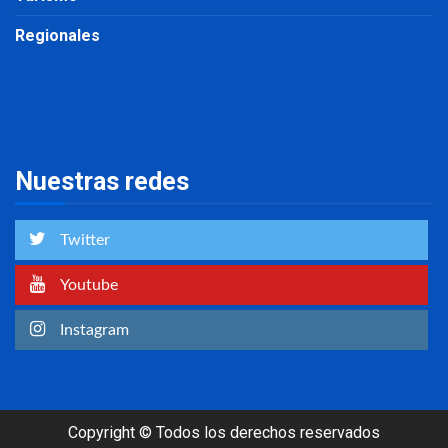
Regionales
Nuestras redes
Twitter
Youtube
Instagram
Copyright © Todos los derechos reservados