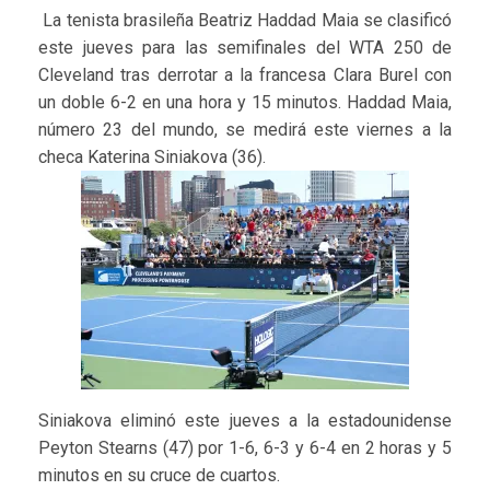
La tenista brasileña Beatriz Haddad Maia se clasificó
este jueves para las semifinales del WTA 250 de
Cleveland tras derrotar a la francesa Clara Burel con
un doble 6-2 en una hora y 15 minutos. Haddad Maia,
número 23 del mundo, se medirá este viernes a la
checa Katerina Siniakova (36).
Siniakova eliminó este jueves a la estadounidense
Peyton Stearns (47) por 1-6, 6-3 y 6-4 en 2 horas y 5
minutos en su cruce de cuartos.