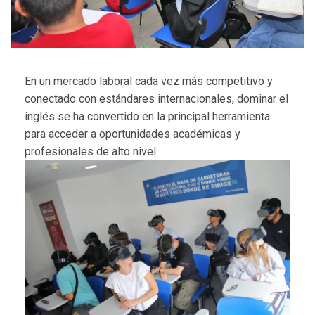
En un mercado laboral cada vez más competitivo y
conectado con estándares internacionales, dominar el
inglés se ha convertido en la principal herramienta
para acceder a oportunidades académicas y
profesionales de alto nivel.