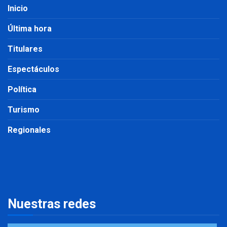
Inicio
Última hora
Titulares
Espectáculos
Política
Turismo
Regionales
Nuestras redes