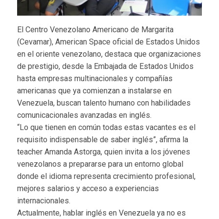
El Centro Venezolano Americano de Margarita
(Cevamar), American Space oficial de Estados Unidos
en el oriente venezolano, destaca que organizaciones
de prestigio, desde la Embajada de Estados Unidos
hasta empresas multinacionales y compañías
americanas que ya comienzan a instalarse en
Venezuela, buscan talento humano con habilidades
comunicacionales avanzadas en inglés.
“Lo que tienen en común todas estas vacantes es el
requisito indispensable de saber inglés”, afirma la
teacher Amanda Astorga, quien invita a los jóvenes
venezolanos a prepararse para un entorno global
donde el idioma representa crecimiento profesional,
mejores salarios y acceso a experiencias
internacionales.
Actualmente, hablar inglés en Venezuela ya no es