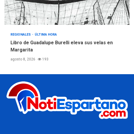
REGIONALES
ÚLTIMA HORA
Libro de Guadalupe Burelli eleva sus velas en
Margarita
agosto 8, 2026
193