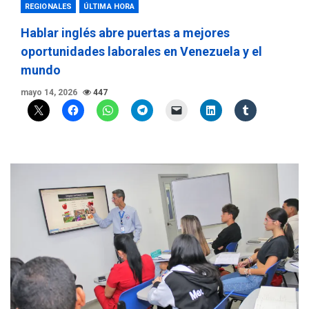
REGIONALES
ÚLTIMA HORA
Hablar inglés abre puertas a mejores
oportunidades laborales en Venezuela y el
mundo
mayo 14, 2026
447