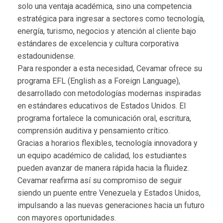
solo una ventaja académica, sino una competencia
estratégica para ingresar a sectores como tecnología,
energía, turismo, negocios y atención al cliente bajo
estándares de excelencia y cultura corporativa
estadounidense.
Para responder a esta necesidad, Cevamar ofrece su
programa EFL (English as a Foreign Language),
desarrollado con metodologías modernas inspiradas
en estándares educativos de Estados Unidos. El
programa fortalece la comunicación oral, escritura,
comprensión auditiva y pensamiento crítico.
Gracias a horarios flexibles, tecnología innovadora y
un equipo académico de calidad, los estudiantes
pueden avanzar de manera rápida hacia la fluidez.
Cevamar reafirma así su compromiso de seguir
siendo un puente entre Venezuela y Estados Unidos,
impulsando a las nuevas generaciones hacia un futuro
con mayores oportunidades.