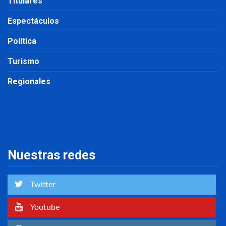
Titulares
Espectáculos
Política
Turismo
Regionales
Nuestras redes
Twitter
Youtube