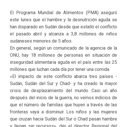
El Programa Mundial de Alimentos (PMA) aseguró
este lunes que el hambre y la desnutrición aguda se
han disparado en Sudán desde que estalló el conflicto
el pasado abril y alcanza a 3,8 millones de niños
sudaneses menores de 5 años.
En general, según un comunicado de la agencia de la
ONU, hay 18 millones de personas en situación de
inseguridad alimentaria aguda en el país entre las 25
millones que luchan cada día por tener una comida.
«El impacto de este conflicto abarca tres países -
Sudán, Sudán del Sur y Chad- y ha creado la mayor
crisis de desplazamiento del mundo. Casi un año
después del inicio de la guerra, no vemos indicios de
que el número de familias que huyen a través de las
fronteras vaya a disminuir. Los niños y las mujeres
que cruzan hacia Sudán del Sur o Chad pasan hambre
y llegan sin recursos», dijo el director Regional del