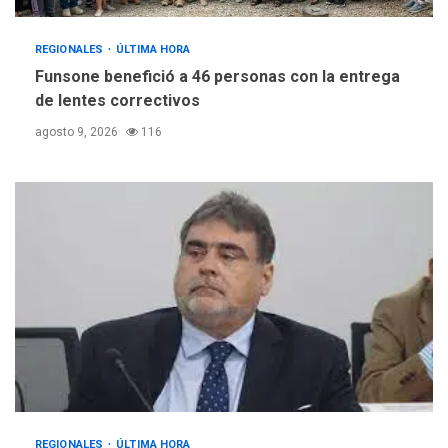
REGIONALES
ÚLTIMA HORA
Funsone benefició a 46 personas con la entrega
de lentes correctivos
agosto 9, 2026
116
REGIONALES
ÚLTIMA HORA