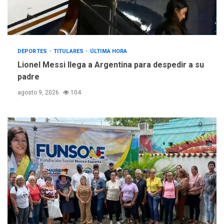
DEPORTES
TITULARES
ÚLTIMA HORA
Lionel Messi llega a Argentina para despedir a su
padre
agosto 9, 2026
104