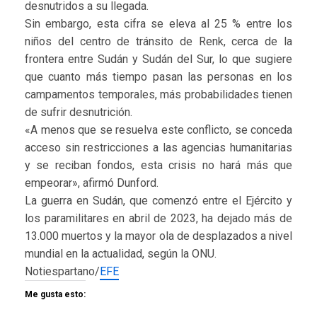
desnutridos a su llegada.
Sin embargo, esta cifra se eleva al 25 % entre los
niños del centro de tránsito de Renk, cerca de la
frontera entre Sudán y Sudán del Sur, lo que sugiere
que cuanto más tiempo pasan las personas en los
campamentos temporales, más probabilidades tienen
de sufrir desnutrición.
«A menos que se resuelva este conflicto, se conceda
acceso sin restricciones a las agencias humanitarias
y se reciban fondos, esta crisis no hará más que
empeorar», afirmó Dunford.
La guerra en Sudán, que comenzó entre el Ejército y
los paramilitares en abril de 2023, ha dejado más de
13.000 muertos y la mayor ola de desplazados a nivel
mundial en la actualidad, según la ONU.
Notiespartano/
EFE
Me gusta esto: