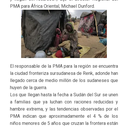
PMA para África Oriental, Michael Dunford.
El responsable de la PMA para la región se encuentra
la ciudad fronteriza sursudanesa de Renk, adonde han
llegado cerca de medio millón de los sudaneses que
huyen de la guerra.
Los que llegan hasta la fecha a Sudán del Sur se unen
a familias que ya luchan con raciones reducidas y
hambre extrema, y las tendencias observadas por el
PMA indican que aproximadamente el 4 % de los
niños menores de 5 años que cruzan la frontera están