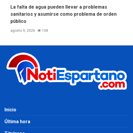
La falta de agua pueden llevar a problemas
sanitarios y asumirse como problema de orden
público
agosto 9, 2026
108
Inicio
Última hora