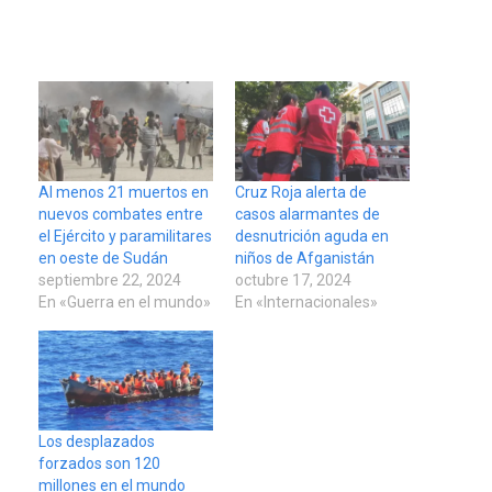
Al menos 21 muertos en
Cruz Roja alerta de
nuevos combates entre
casos alarmantes de
el Ejército y paramilitares
desnutrición aguda en
en oeste de Sudán
niños de Afganistán
septiembre 22, 2024
octubre 17, 2024
En «Guerra en el mundo»
En «Internacionales»
Los desplazados
forzados son 120
millones en el mundo