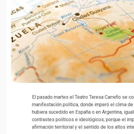
El pasado martes el Teatro Teresa Carreño se co
manifestación política, donde imperó el clima de
hubiera sucedido en España o en Argentina, igual
contrastes políticos e ideológicos; porque el im
afirmación territorial y el sentido de los altos int