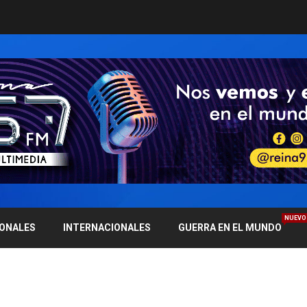
NUEVO
IONALES
INTERNACIONALES
GUERRA EN EL MUNDO