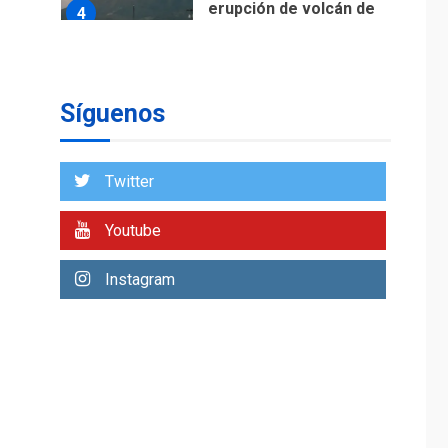
Síguenos
Twitter
Youtube
Instagram