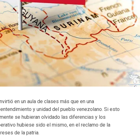
nvirtió en un aula de clases más que en una
 entendimiento y unidad del pueblo venezolano. Si esto
mente se hubieran olvidado las diferencias y los
perativo hubiese sido el mismo, en el reclamo de la
ereses de la patria.