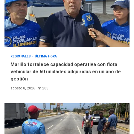
REGIONALES
ÚLTIMA HORA
Mariño fortalece capacidad operativa con flota
vehicular de 60 unidades adquiridas en un año de
gestión
agosto 8, 2026
208