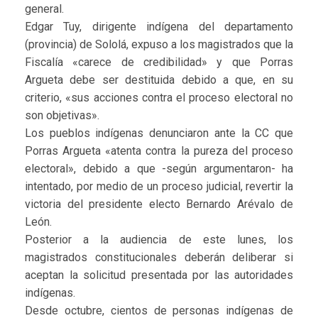
general.
Edgar Tuy, dirigente indígena del departamento
(provincia) de Sololá, expuso a los magistrados que la
Fiscalía «carece de credibilidad» y que Porras
Argueta debe ser destituida debido a que, en su
criterio, «sus acciones contra el proceso electoral no
son objetivas».
Los pueblos indígenas denunciaron ante la CC que
Porras Argueta «atenta contra la pureza del proceso
electoral», debido a que -según argumentaron- ha
intentado, por medio de un proceso judicial, revertir la
victoria del presidente electo Bernardo Arévalo de
León.
Posterior a la audiencia de este lunes, los
magistrados constitucionales deberán deliberar si
aceptan la solicitud presentada por las autoridades
indígenas.
Desde octubre, cientos de personas indígenas de