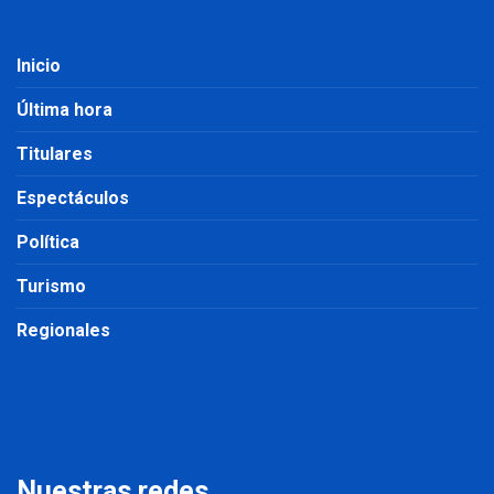
Inicio
Última hora
Titulares
Espectáculos
Política
Turismo
Regionales
Nuestras redes