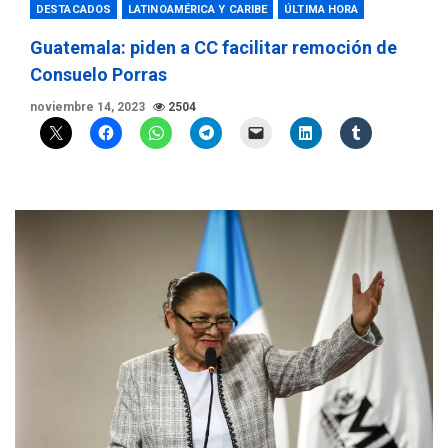
DESTACADOS
LATINOAMÉRICA Y CARIBE
ÚLTIMA HORA
Guatemala: piden a CC facilitar remoción de
Consuelo Porras
noviembre 14, 2023
2504