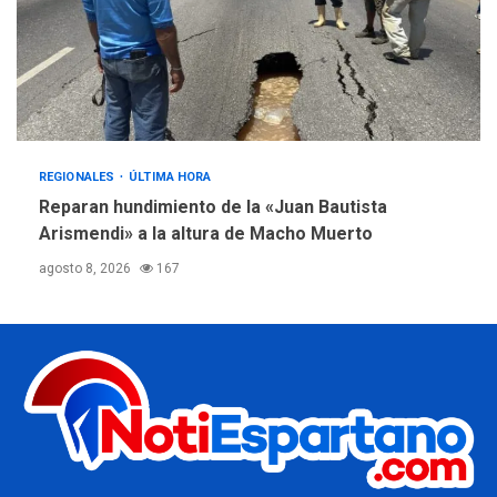
REGIONALES
ÚLTIMA HORA
Reparan hundimiento de la «Juan Bautista
Arismendi» a la altura de Macho Muerto
agosto 8, 2026
167