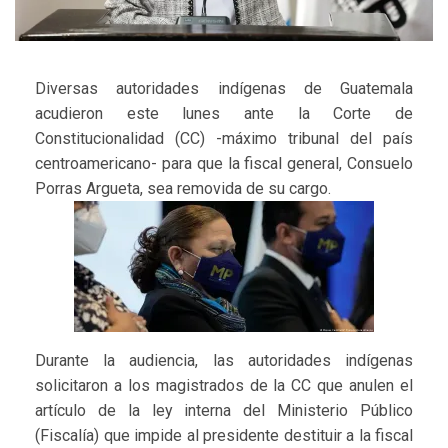
Diversas autoridades indígenas de Guatemala
acudieron este lunes ante la Corte de
Constitucionalidad (CC) -máximo tribunal del país
centroamericano- para que la fiscal general, Consuelo
Porras Argueta, sea removida de su cargo.
Durante la audiencia, las autoridades indígenas
solicitaron a los magistrados de la CC que anulen el
artículo de la ley interna del Ministerio Público
(Fiscalía) que impide al presidente destituir a la fiscal