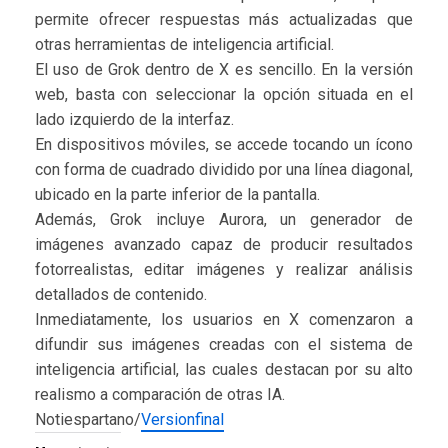
permite ofrecer respuestas más actualizadas que
otras herramientas de inteligencia artificial.
El uso de Grok dentro de X es sencillo. En la versión
web, basta con seleccionar la opción situada en el
lado izquierdo de la interfaz.
En dispositivos móviles, se accede tocando un ícono
con forma de cuadrado dividido por una línea diagonal,
ubicado en la parte inferior de la pantalla.
Además, Grok incluye Aurora, un generador de
imágenes avanzado capaz de producir resultados
fotorrealistas, editar imágenes y realizar análisis
detallados de contenido.
Inmediatamente, los usuarios en X comenzaron a
difundir sus imágenes creadas con el sistema de
inteligencia artificial, las cuales destacan por su alto
realismo a comparación de otras IA.
Notiespartano/
Versionfinal