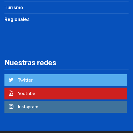
Turismo
Regionales
Nuestras redes
Twitter
Youtube
Instagram