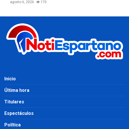
agosto 6, 2026
170
Inicio
Última hora
Titulares
Espectáculos
Política