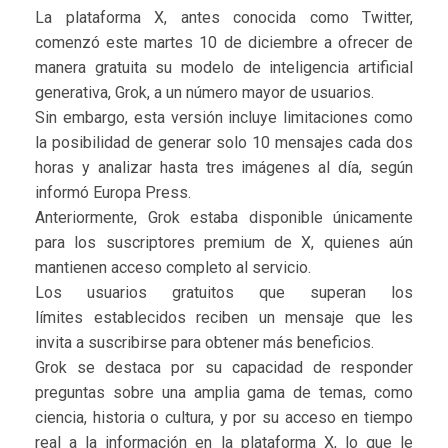
La plataforma X, antes conocida como Twitter,
comenzó este martes 10 de diciembre a ofrecer de
manera gratuita su modelo de inteligencia artificial
generativa, Grok, a un número mayor de usuarios.
Sin embargo, esta versión incluye limitaciones como
la posibilidad de generar solo 10 mensajes cada dos
horas y analizar hasta tres imágenes al día, según
informó Europa Press.
Anteriormente, Grok estaba disponible únicamente
para los suscriptores premium de X, quienes aún
mantienen acceso completo al servicio.
Los usuarios gratuitos que superan los
límites establecidos reciben un mensaje que les
invita a suscribirse para obtener más beneficios.
Grok se destaca por su capacidad de responder
preguntas sobre una amplia gama de temas, como
ciencia, historia o cultura, y por su acceso en tiempo
real a la información en la plataforma X, lo que le