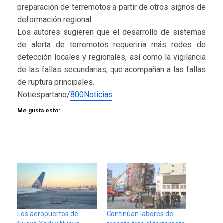
preparación de terremotos a partir de otros signos de
deformación regional.
Los autores sugieren que el desarrollo de sistemas
de alerta de terremotos requeriría más redes de
detección locales y regionales, así como la vigilancia
de las fallas secundarias, que acompañan a las fallas
de ruptura principales.
Notiespartano/
800Noticias
Me gusta esto:
Los aeropuertos de
Continúan labores de