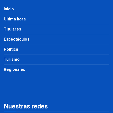
Inicio
Última hora
Titulares
Espectáculos
Política
Turismo
Regionales
Nuestras redes