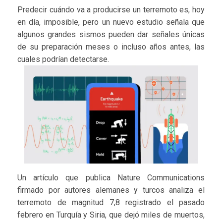
Predecir cuándo va a producirse un terremoto es, hoy
en día, imposible, pero un nuevo estudio señala que
algunos grandes sismos pueden dar señales únicas
de su preparación meses o incluso años antes, las
cuales podrían detectarse.
Un artículo que publica Nature Communications
firmado por autores alemanes y turcos analiza el
terremoto de magnitud 7,8 registrado el pasado
febrero en Turquía y Siria, que dejó miles de muertos,