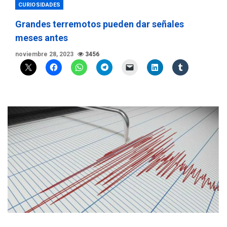
CURIOSIDADES
Grandes terremotos pueden dar señales
meses antes
noviembre 28, 2023
3456