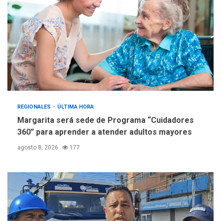
REGIONALES
ÚLTIMA HORA
Margarita será sede de Programa “Cuidadores
360” para aprender a atender adultos mayores
agosto 8, 2026
177