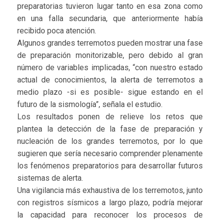
preparatorias tuvieron lugar tanto en esa zona como
en una falla secundaria, que anteriormente había
recibido poca atención.
Algunos grandes terremotos pueden mostrar una fase
de preparación monitorizable, pero debido al gran
número de variables implicadas, “con nuestro estado
actual de conocimientos, la alerta de terremotos a
medio plazo -si es posible- sigue estando en el
futuro de la sismología”, señala el estudio.
Los resultados ponen de relieve los retos que
plantea la detección de la fase de preparación y
nucleación de los grandes terremotos, por lo que
sugieren que sería necesario comprender plenamente
los fenómenos preparatorios para desarrollar futuros
sistemas de alerta.
Una vigilancia más exhaustiva de los terremotos, junto
con registros sísmicos a largo plazo, podría mejorar
la capacidad para reconocer los procesos de