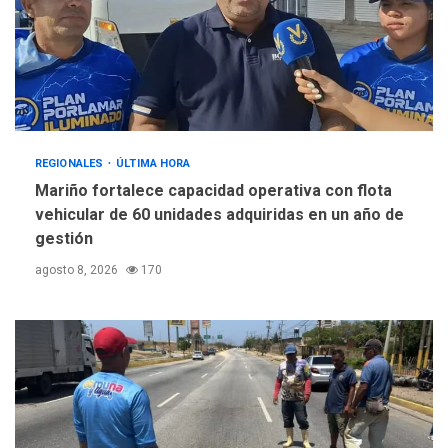
REGIONALES
ÚLTIMA HORA
Mariño fortalece capacidad operativa con flota
vehicular de 60 unidades adquiridas en un año de
gestión
agosto 8, 2026
170