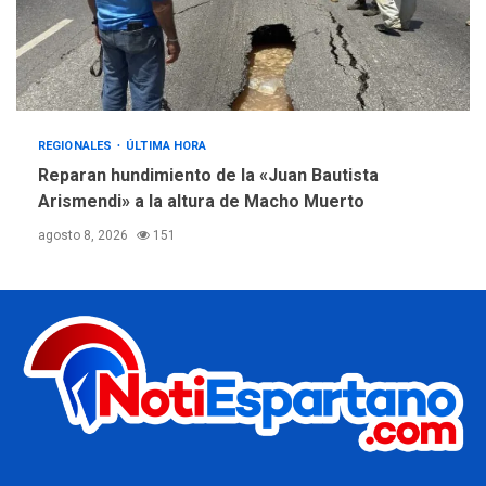
REGIONALES
ÚLTIMA HORA
Reparan hundimiento de la «Juan Bautista
Arismendi» a la altura de Macho Muerto
agosto 8, 2026
151