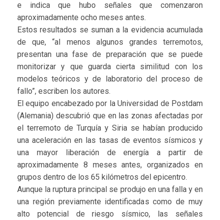
e indica que hubo señales que comenzaron
aproximadamente ocho meses antes.
Estos resultados se suman a la evidencia acumulada
de que, “al menos algunos grandes terremotos,
presentan una fase de preparación que se puede
monitorizar y que guarda cierta similitud con los
modelos teóricos y de laboratorio del proceso de
fallo”, escriben los autores.
El equipo encabezado por la Universidad de Postdam
(Alemania) descubrió que en las zonas afectadas por
el terremoto de Turquía y Siria se habían producido
una aceleración en las tasas de eventos sísmicos y
una mayor liberación de energía a partir de
aproximadamente 8 meses antes, organizados en
grupos dentro de los 65 kilómetros del epicentro.
Aunque la ruptura principal se produjo en una falla y en
una región previamente identificadas como de muy
alto potencial de riesgo sísmico, las señales