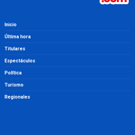
Inicio
Última hora
Titulares
Espectáculos
Política
Turismo
Regionales