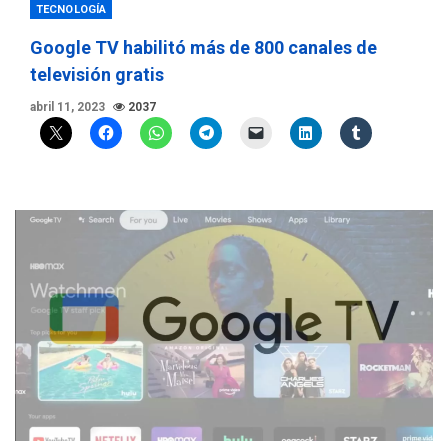
TECNOLOGÍA
Google TV habilitó más de 800 canales de
televisión gratis
abril 11, 2023
2037