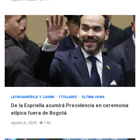
LATINOAMÉRICA Y CARIBE
TITULARES
ÚLTIMA HORA
De la Espriella asumirá Presidencia en ceremonia
atípica fuera de Bogotá
agosto 6, 2026
140