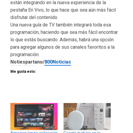
están integrando en la nueva experiencia de la
pestaña En Vivo, lo que hace que sea aún más fácil
disfrutar del contenido.
Una nueva guía de TV también integrará toda esa
programación, haciendo que sea más fácil encontrar
lo que estás buscando. Además, habrá una opción
para agregar algunos de sus canales favoritos a la
programación.
Notiespartano/
800Noticias
Me gusta esto:
Amazon lanza aplicación
Google trabaja en la