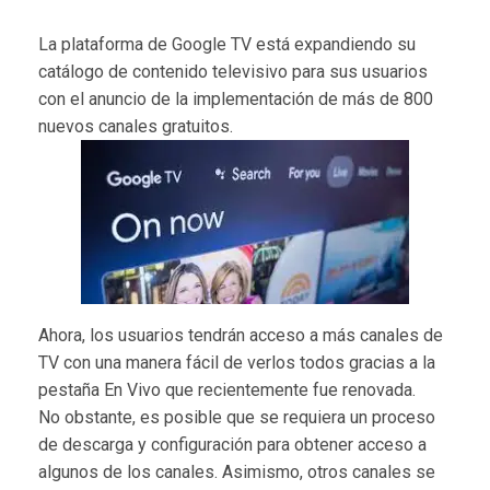
La plataforma de Google TV está expandiendo su
catálogo de contenido televisivo para sus usuarios
con el anuncio de la implementación de más de 800
nuevos canales gratuitos.
Ahora, los usuarios tendrán acceso a más canales de
TV con una manera fácil de verlos todos gracias a la
pestaña En Vivo que recientemente fue renovada.
No obstante, es posible que se requiera un proceso
de descarga y configuración para obtener acceso a
algunos de los canales. Asimismo, otros canales se