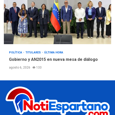
POLÍTICA
TITULARES
ÚLTIMA HORA
Gobierno y AN2015 en nueva mesa de diálogo
agosto 6, 2026
133