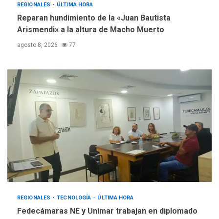
REGIONALES
ÚLTIMA HORA
Reparan hundimiento de la «Juan Bautista
Arismendi» a la altura de Macho Muerto
agosto 8, 2026
77
REGIONALES
TECNOLOGÍA
ÚLTIMA HORA
Fedecámaras NE y Unimar trabajan en diplomado