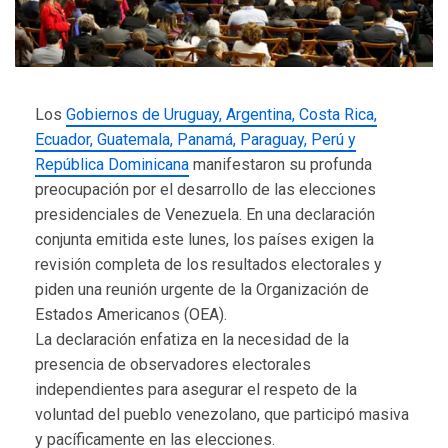
Los
Gobiernos de Uruguay, Argentina, Costa Rica,
Ecuador, Guatemala, Panamá, Paraguay, Perú y
República Dominicana
manifestaron su profunda
preocupación por el desarrollo de las elecciones
presidenciales de Venezuela. En una declaración
conjunta emitida este lunes, los países exigen la
revisión completa de los resultados electorales y
piden una reunión urgente de la Organización de
Estados Americanos (OEA).
La declaración enfatiza en la necesidad de la
presencia de observadores electorales
independientes para asegurar el respeto de la
voluntad del pueblo venezolano, que participó masiva
y pacíficamente en las elecciones.