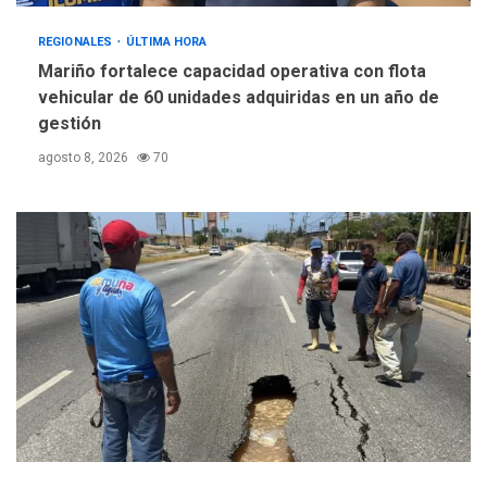
REGIONALES
ÚLTIMA HORA
Mariño fortalece capacidad operativa con flota
vehicular de 60 unidades adquiridas en un año de
gestión
agosto 8, 2026
70