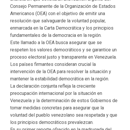
Consejo Permanente de la Organización de Estados
Americanos (OEA) con el objetivo de emitir una
resolución que salvaguarde la voluntad popular,
enmarcada en la Carta Democrática y los principios
fundamentales de la democracia en la región.
Este llamado a la OEA busca asegurar que se
respeten los valores democráticos y se garantice un
proceso electoral justo y transparente en Venezuela.
Los países firmantes consideran crucial la
intervención de la OEA para resolver la situación y
mantener la estabilidad democrática en la región.
La declaración conjunta refleja la creciente
preocupación internacional por la situación en
Venezuela y la determinación de estos Gobiernos de
tomar medidas concretas para asegurar que la
voluntad del pueblo venezolano sea respetada y que
los principios democráticos prevalezcan.
En su primer reporte ofrecido en la madrugada del