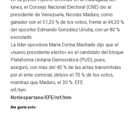
lunes, el Consejo Nacional Electoral (CNE) dio al
presidente de Venezuela, Nicolás Maduro, como
ganador con el 51,20 % de los votos, frente al 44,20 %
del opositor Edmundo González Urrutia, con un 80 %
escrutado.
La líder opositora María Corina Machado dijo que el
«nuevo presidente electo» es el candidato del bloque
Plataforma Unitaria Democrática (PUD), pues,
aseguró, con más del 40 % de las actas transmitidas
por el ente comicial, obtuvo el 70 % de los votos,
mientras que Maduro, el 30 %. EFE
mf/lnm
Notiespartano/EFE/mf/lnm
Me gusta esto: