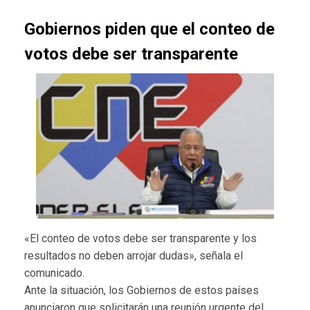
Gobiernos piden que el conteo de
votos debe ser transparente
«El conteo de votos debe ser transparente y los
resultados no deben arrojar dudas», señala el
comunicado.
Ante la situación, los Gobiernos de estos países
anunciaron que solicitarán una reunión urgente del