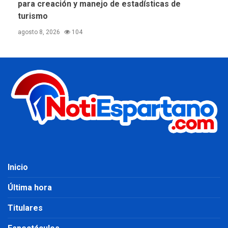
para creación y manejo de estadísticas de
turismo
agosto 8, 2026
104
Inicio
Última hora
Titulares