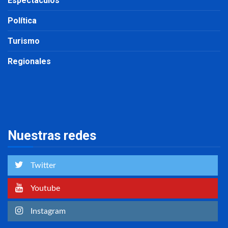
Espectáculos
Política
Turismo
Regionales
Nuestras redes
Twitter
Youtube
Instagram