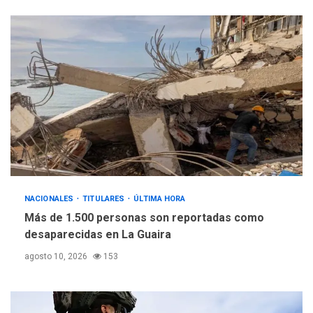
NACIONALES
TITULARES
ÚLTIMA HORA
Más de 1.500 personas son reportadas como
desaparecidas en La Guaira
agosto 10, 2026
153