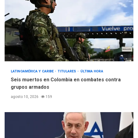
LATINOAMÉRICA Y CARIBE
TITULARES
ÚLTIMA HORA
Seis muertos en Colombia en combates contra
grupos armados
agosto 10, 2026
159