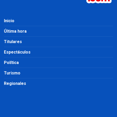
Inicio
Última hora
Titulares
Espectáculos
Política
Turismo
Regionales