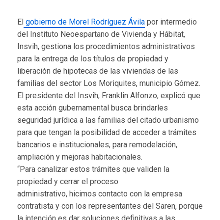
El
gobierno de Morel Rodríguez Ávila
por intermedio
del Instituto Neoespartano de Vivienda y Hábitat,
Insvih, gestiona los procedimientos administrativos
para la entrega de los títulos de propiedad y
liberación de hipotecas de las viviendas de las
familias del sector Los Moriquites, municipio Gómez.
El presidente del Insvih, Franklin Alfonzo, explicó que
esta acción gubernamental busca brindarles
seguridad jurídica a las familias del citado urbanismo
para que tengan la posibilidad de acceder a trámites
bancarios e institucionales, para remodelación,
ampliación y mejoras habitacionales.
“Para canalizar estos trámites que validen la
propiedad y cerrar el proceso
administrativo, hicimos contacto con la empresa
contratista y con los representantes del Saren, porque
la intención es dar soluciones definitivas a las