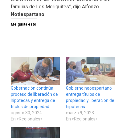
familias de Los Moriquites”, dijo Alfonzo.
Notiespartano
Me gusta esto:
Gobernación continúa
Gobierno neoespartano
proceso de liberación de
entrega títulos de
hipotecas y entrega de
propiedad y liberación de
títulos de propiedad
hipotecas
agosto 30, 2024
marzo 9, 2023
En «Regionales»
En «Regionales»