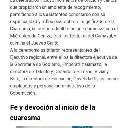
La celebración incluyó momentos de oración y cantos
que propiciaron un ambiente de recogimiento,
permitiendo a los asistentes conectarse con su
espiritualidad y reflexionar sobre el significado de la
Cuaresma, un período de 40 días que comienza con el
Miércoles de Ceniza, tras los festejos del Carnaval, y
culmina el Jueves Santo.
A la ceremonia asistieron representantes del
Ejecutivo regional, entre ellos la directora ejecutiva de
la Secretaría de Gobierno, Emperatriz Gamazo; la
directora de Talento y Desarrollo Humano, Viviany
Brito; la directora de Educación, Osvèlida Gil; así como
empleados y personal administrativo de la
Gobernación.
Fe y devoción al inicio de la
cuaresma