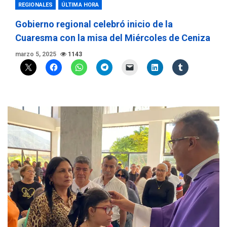
REGIONALES
ÚLTIMA HORA
Gobierno regional celebró inicio de la
Cuaresma con la misa del Miércoles de Ceniza
marzo 5, 2025
1143