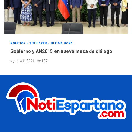
POLÍTICA
TITULARES
ÚLTIMA HORA
Gobierno y AN2015 en nueva mesa de diálogo
agosto 6, 2026
157