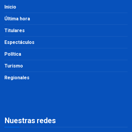
Inicio
Última hora
Titulares
Espectáculos
Política
Turismo
Regionales
Nuestras redes