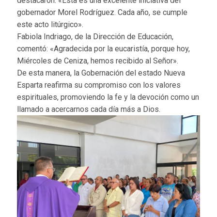
destacaron: «Esta es una excelente iniciativa del
gobernador Morel Rodríguez. Cada año, se cumple
este acto litúrgico».
Fabiola Indriago, de la Dirección de Educación,
comentó: «Agradecida por la eucaristía, porque hoy,
Miércoles de Ceniza, hemos recibido al Señor».
De esta manera, la Gobernación del estado Nueva
Esparta reafirma su compromiso con los valores
espirituales, promoviendo la fe y la devoción como un
llamado a acercarnos cada día más a Dios.