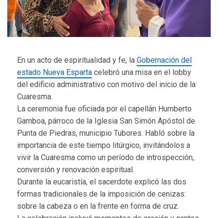
En un acto de espiritualidad y fe, la
Gobernación del
estado Nueva Esparta
celebró una misa en el lobby
del edificio administrativo con motivo del inicio de la
Cuaresma.
La ceremonia fue oficiada por el capellán Humberto
Gamboa, párroco de la Iglesia San Simón Apóstol de
Punta de Piedras, municipio Tubores. Habló sobre la
importancia de este tiempo litúrgico, invitándolos a
vivir la Cuaresma como un período de introspección,
conversión y renovación espiritual.
Durante la eucaristía, el sacerdote explicó las dos
formas tradicionales de la imposición de cenizas:
sobre la cabeza o en la frente en forma de cruz.