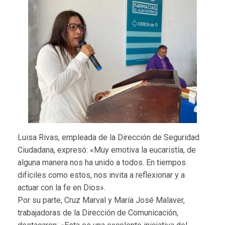
Luisa Rivas, empleada de la Dirección de Seguridad
Ciudadana, expresó: «Muy emotiva la eucaristía, de
alguna manera nos ha unido a todos. En tiempos
difíciles como estos, nos invita a reflexionar y a
actuar con la fe en Dios».
Por su parte, Cruz Marval y María José Malaver,
trabajadoras de la Dirección de Comunicación,