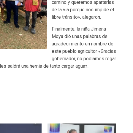
camino y queremos apartarlas
de la vía porque nos impide el
libre tránsito», alegaron.
Finalmente, la niña Jimena
Moya dió unas palabras de
agradecimiento en nombre de
este pueblo agricultor «Gracias
gobernador, no podíamos regar
es saldrá una hernia de tanto cargar agua».