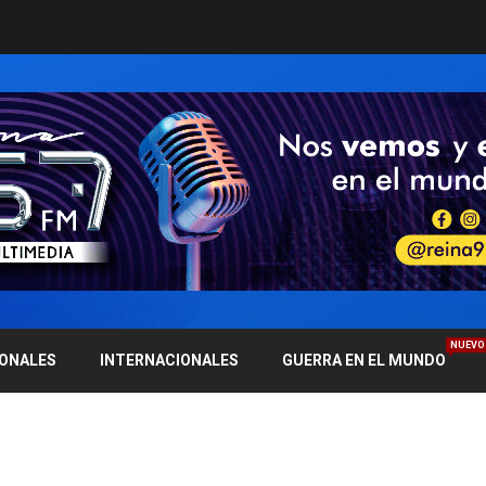
NUEVO
IONALES
INTERNACIONALES
GUERRA EN EL MUNDO