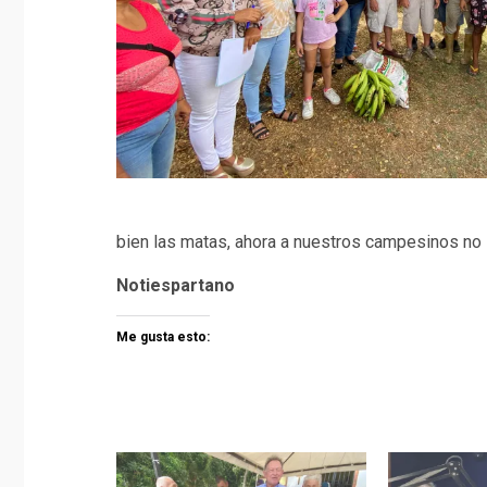
bien las matas, ahora a nuestros campesinos no l
Notiespartano
Me gusta esto: