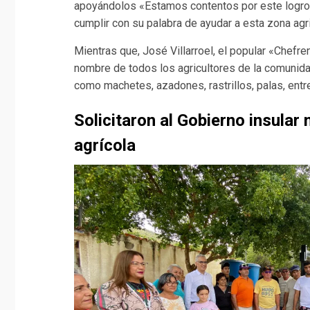
apoyándolos «Estamos contentos por este logro
cumplir con su palabra de ayudar a esta zona agri
Mientras que, José Villarroel, el popular «Chefr
nombre de todos los agricultores de la comunida
como machetes, azadones, rastrillos, palas, entre
Solicitaron al Gobierno insular 
agrícola