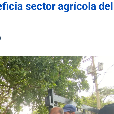
ficia sector agrícola del