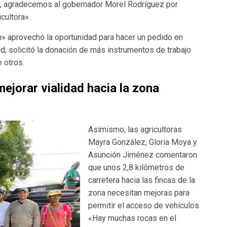
, agradecemos al gobernador Morel Rodríguez por
cultora».
en» aprovechó la oportunidad para hacer un pedido en
d, solicitó la donación de más instrumentos de trabajo
 otros.
mejorar vialidad hacia la zona
Asimismo, las agricultoras
Mayra González, Gloria Moya y
Asunción Jiménez comentaron
que unos 2,8 kilómetros de
carretera hacia las fincas de la
zona necesitan mejoras para
permitir el acceso de vehículos
«Hay muchas rocas en el