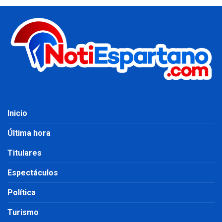
Inicio
Última hora
Titulares
Espectáculos
Política
Turismo