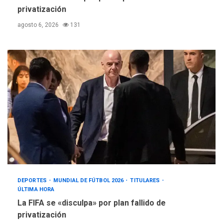
privatización
agosto 6, 2026
131
DEPORTES
MUNDIAL DE FÚTBOL 2026
TITULARES
ÚLTIMA HORA
La FIFA se «disculpa» por plan fallido de
privatización