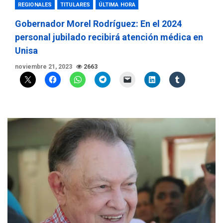
REGIONALES
TITULARES
ÚLTIMA HORA
Gobernador Morel Rodríguez: En el 2024
personal jubilado recibirá atención médica en
Unisa
noviembre 21, 2023
2663