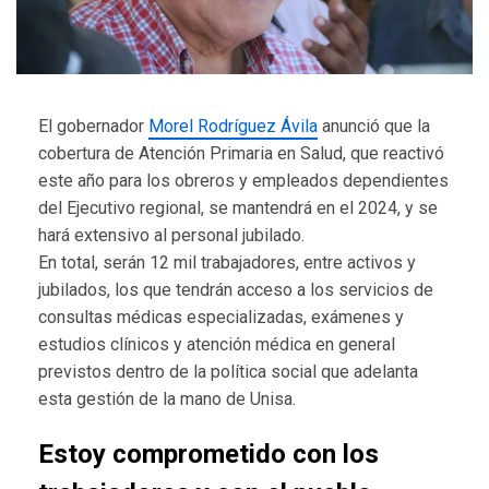
El gobernador
Morel Rodríguez Ávila
anunció que la
cobertura de Atención Primaria en Salud, que reactivó
este año para los obreros y empleados dependientes
del Ejecutivo regional, se mantendrá en el 2024, y se
hará extensivo al personal jubilado.
En total, serán 12 mil trabajadores, entre activos y
jubilados, los que tendrán acceso a los servicios de
consultas médicas especializadas, exámenes y
estudios clínicos y atención médica en general
previstos dentro de la política social que adelanta
esta gestión de la mano de Unisa.
Estoy comprometido con los