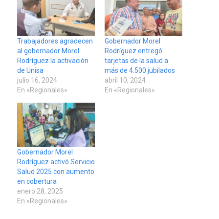
Trabajadores agradecen
Gobernador Morel
al gobernador Morel
Rodríguez entregó
Rodríguez la activación
tarjetas de la salud a
de Unisa
más de 4.500 jubilados
julio 16, 2024
abril 10, 2024
En «Regionales»
En «Regionales»
Gobernador Morel
Rodríguez activó Servicio
Salud 2025 con aumento
en cobertura
enero 28, 2025
En «Regionales»