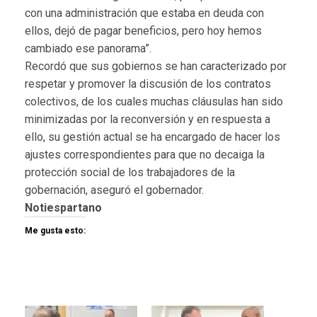
con una administración que estaba en deuda con
ellos, dejó de pagar beneficios, pero hoy hemos
cambiado ese panorama”.
Recordó que sus gobiernos se han caracterizado por
respetar y promover la discusión de los contratos
colectivos, de los cuales muchas cláusulas han sido
minimizadas por la reconversión y en respuesta a
ello, su gestión actual se ha encargado de hacer los
ajustes correspondientes para que no decaiga la
protección social de los trabajadores de la
gobernación, aseguró el gobernador.
Notiespartano
Me gusta esto: