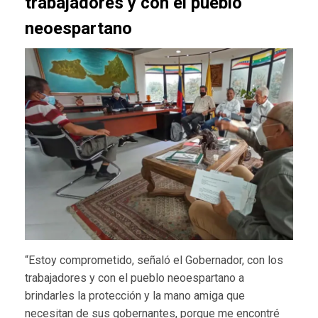
trabajadores y con el pueblo
neoespartano
“Estoy comprometido, señaló el Gobernador, con los
trabajadores y con el pueblo neoespartano a
brindarles la protección y la mano amiga que
necesitan de sus gobernantes, porque me encontré