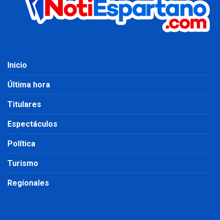
Inicio
Última hora
Titulares
Espectáculos
Política
Turismo
Regionales