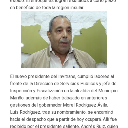
estado. El enfoque es lograr resultados a corto plazo
en beneficio de toda la región insular.
El nuevo presidente del Invitrane, cumplió labores al
frente de la Dirección de Servicios Públicos y jefe de
Inspección y Fiscalización en la alcaldía del Municipio
Mariño, además de haber trabajado en anteriores
gestiones del gobernador Morel Rodríguez Ávila.
Luis Rodríguez, tras su nombramiento, se encaminó
hacia el despacho que a partir de hoy ocupará. Allí fue
recibido por el presidente saliente, Andrés Ruiz, quien