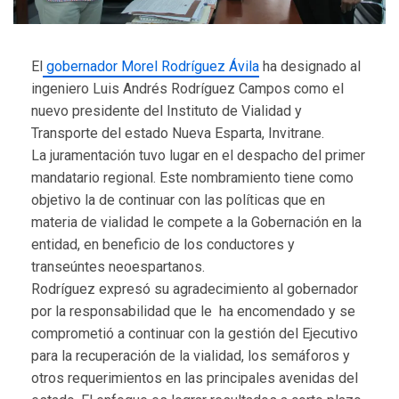
El
gobernador Morel Rodríguez Ávila
ha designado al
ingeniero Luis Andrés Rodríguez Campos como el
nuevo presidente del Instituto de Vialidad y
Transporte del estado Nueva Esparta, Invitrane.
La juramentación tuvo lugar en el despacho del primer
mandatario regional. Este nombramiento tiene como
objetivo la de continuar con las políticas que en
materia de vialidad le compete a la Gobernación en la
entidad, en beneficio de los conductores y
transeúntes neoespartanos.
Rodríguez expresó su agradecimiento al gobernador
por la responsabilidad que le ha encomendado y se
comprometió a continuar con la gestión del Ejecutivo
para la recuperación de la vialidad, los semáforos y
otros requerimientos en las principales avenidas del