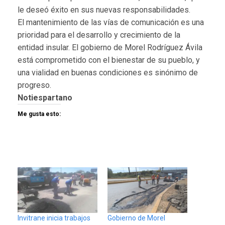
le deseó éxito en sus nuevas responsabilidades.
El mantenimiento de las vías de comunicación es una
prioridad para el desarrollo y crecimiento de la
entidad insular. El gobierno de Morel Rodríguez Ávila
está comprometido con el bienestar de su pueblo, y
una vialidad en buenas condiciones es sinónimo de
progreso.
Notiespartano
Me gusta esto:
Invitrane inicia trabajos
Gobierno de Morel