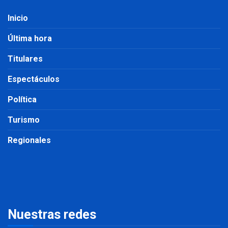
Inicio
Última hora
Titulares
Espectáculos
Política
Turismo
Regionales
Nuestras redes