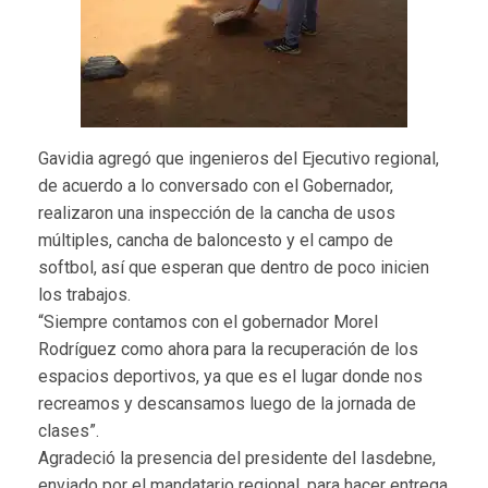
Gavidia agregó que ingenieros del Ejecutivo regional,
de acuerdo a lo conversado con el Gobernador,
realizaron una inspección de la cancha de usos
múltiples, cancha de baloncesto y el campo de
softbol, así que esperan que dentro de poco inicien
los trabajos.
“Siempre contamos con el gobernador Morel
Rodríguez como ahora para la recuperación de los
espacios deportivos, ya que es el lugar donde nos
recreamos y descansamos luego de la jornada de
clases”.
Agradeció la presencia del presidente del Iasdebne,
enviado por el mandatario regional, para hacer entrega