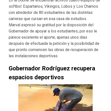
En la Udone se encuentran activos cuatro equipos de
softbol: Espartanos, Vikingos, Lobos y Los Chamos
con alrededor de 80 estudiantes de las distintas
carreras que cursan en esa casa de estudios.
Marval expresó su gratitud por la disposición del
Gobernador de apoyar a los estudiantes, por eso le
parece excelente el aporte, apenas unos días
después de efectuada la petición y la posibilidad de
que pronto comiencen las obras de recuperación de
las instalaciones deportivas.
Gobernador Rodríguez recupera
espacios deportivos