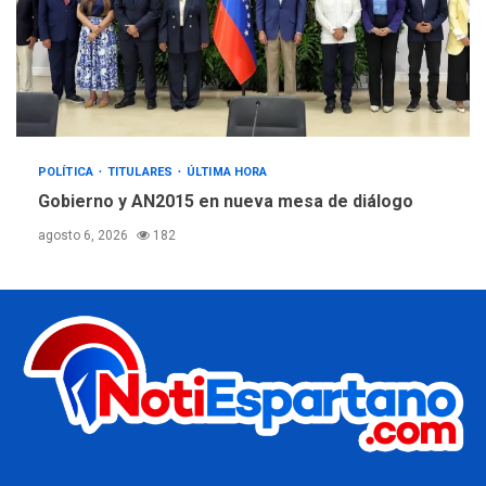
POLÍTICA
TITULARES
ÚLTIMA HORA
Gobierno y AN2015 en nueva mesa de diálogo
agosto 6, 2026
182