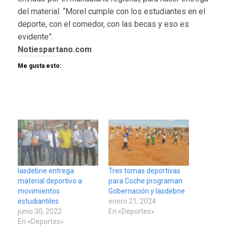
del material. “Morel cumple con los estudiantes en el
deporte, con el comedor, con las becas y eso es
evidente”.
Notiespartano.com
Me gusta esto:
Iasdebne entrega
Tres tomas deportivas
material deportivo a
para Coche programan
movimientos
Gobernación y Iasdebne
estudiantiles
enero 21, 2024
junio 30, 2022
En «Deportes»
En «Deportes»