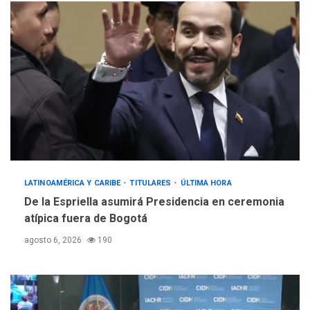
LATINOAMÉRICA Y CARIBE
TITULARES
ÚLTIMA HORA
De la Espriella asumirá Presidencia en ceremonia
atípica fuera de Bogotá
agosto 6, 2026
190