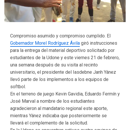
Compromiso asumido y compromiso cumplido. El
Gobernador Morel Rodríguez Ávila
giró instrucciones
para la entrega del material deportivo solicitado por
estudiantes de la Udone y este viernes 21 de febrero,
una semana después de su visita al recinto
universitario, el presidente del Iasdebne Janh Yánez
llevó parte de los implementos a los equipos de
softbol.
En el terreno de juego Kevin Gavidia, Eduardo Fermín y
José Marval a nombre de los estudiantes
agradecieron al mandatario regional este aporte,
mientras Yánez indicaba que posteriormente se
llevará el complemento de la solicitud.