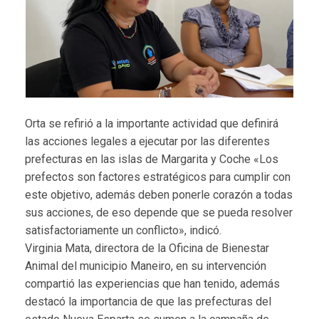
Orta se refirió a la importante actividad que definirá
las acciones legales a ejecutar por las diferentes
prefecturas en las islas de Margarita y Coche «Los
prefectos son factores estratégicos para cumplir con
este objetivo, además deben ponerle corazón a todas
sus acciones, de eso depende que se pueda resolver
satisfactoriamente un conflicto», indicó.
Virginia Mata, directora de la Oficina de Bienestar
Animal del municipio Maneiro, en su intervención
compartió las experiencias que han tenido, además
destacó la importancia de que las prefecturas del