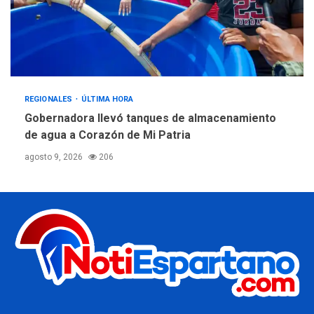
REGIONALES
ÚLTIMA HORA
Gobernadora llevó tanques de almacenamiento
de agua a Corazón de Mi Patria
agosto 9, 2026
206