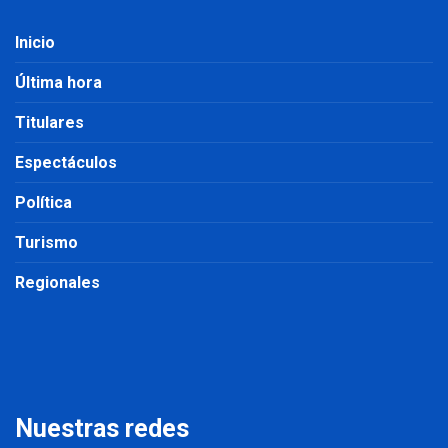
Inicio
Última hora
Titulares
Espectáculos
Política
Turismo
Regionales
Nuestras redes