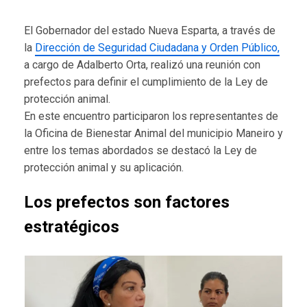
El Gobernador del estado Nueva Esparta, a través de
la
Dirección de Seguridad Ciudadana y Orden Público,
a cargo de Adalberto Orta, realizó una reunión con
prefectos para definir el cumplimiento de la Ley de
protección animal.
En este encuentro participaron los representantes de
la Oficina de Bienestar Animal del municipio Maneiro y
entre los temas abordados se destacó la Ley de
protección animal y su aplicación.
Los prefectos son factores
estratégicos