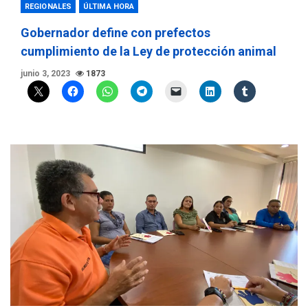
REGIONALES
ÚLTIMA HORA
Gobernador define con prefectos
cumplimiento de la Ley de protección animal
junio 3, 2023
1873