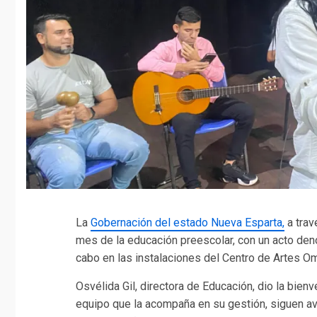
La
Gobernación del estado Nueva Esparta,
a trav
mes de la educación preescolar, con un acto den
cabo en las instalaciones del Centro de Artes Om
Osvélida Gil, directora de Educación, dio la bie
equipo que la acompaña en su gestión, siguen a