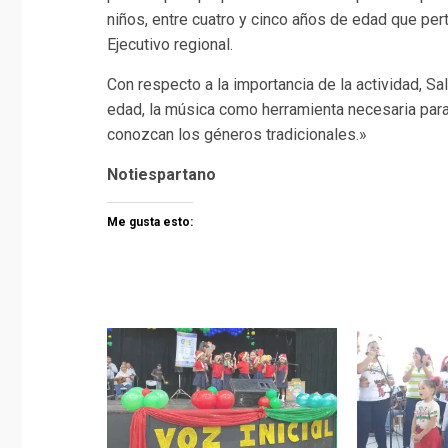
niños, entre cuatro y cinco años de edad que pe
Ejecutivo regional.
Con respecto a la importancia de la actividad, S
edad, la música como herramienta necesaria para e
conozcan los géneros tradicionales.»
Notiespartano
Me gusta esto: