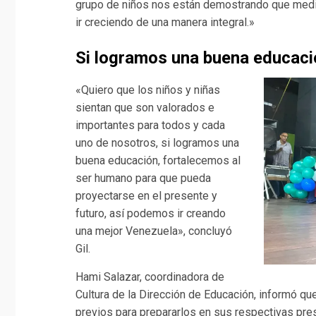
grupo de niños nos están demostrando que medi
ir creciendo de una manera integral.»
Si logramos una buena educaci
«Quiero que los niños y niñas
sientan que son valorados e
importantes para todos y cada
uno de nosotros, si logramos una
buena educación, fortalecemos al
ser humano para que pueda
proyectarse en el presente y
futuro, así podemos ir creando
una mejor Venezuela», concluyó
Gil.
Hami Salazar, coordinadora de
Cultura de la Dirección de Educación, informó qu
previos para prepararlos en sus respectivas pres