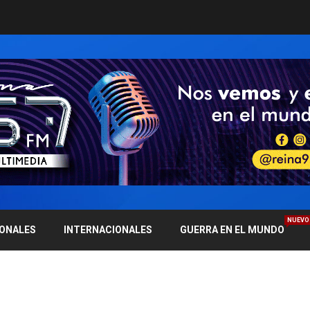
NUEVO
IONALES
INTERNACIONALES
GUERRA EN EL MUNDO