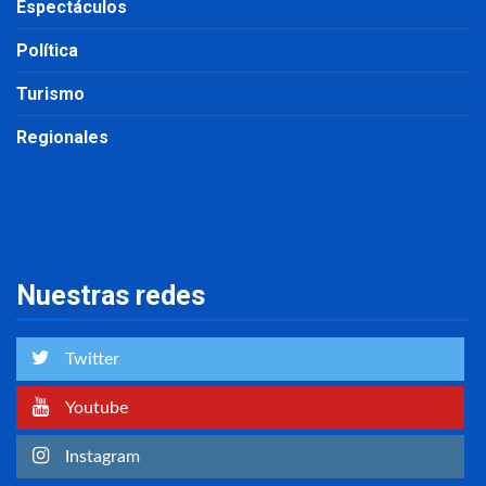
Espectáculos
Política
Turismo
Regionales
Nuestras redes
Twitter
Youtube
Instagram