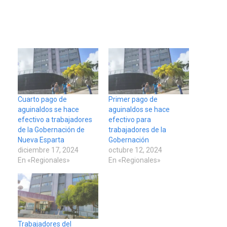
Cuarto pago de
Primer pago de
aguinaldos se hace
aguinaldos se hace
efectivo a trabajadores
efectivo para
de la Gobernación de
trabajadores de la
Nueva Esparta
Gobernación
diciembre 17, 2024
octubre 12, 2024
En «Regionales»
En «Regionales»
Trabajadores del