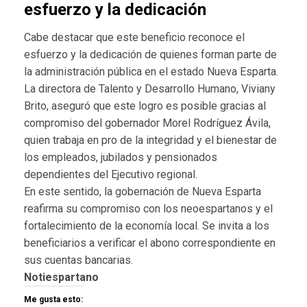
esfuerzo y la dedicación
Cabe destacar que este beneficio reconoce el
esfuerzo y la dedicación de quienes forman parte de
la administración pública en el estado Nueva Esparta.
La directora de Talento y Desarrollo Humano, Viviany
Brito, aseguró que este logro es posible gracias al
compromiso del gobernador Morel Rodríguez Ávila,
quien trabaja en pro de la integridad y el bienestar de
los empleados, jubilados y pensionados
dependientes del Ejecutivo regional.
En este sentido, la gobernación de Nueva Esparta
reafirma su compromiso con los neoespartanos y el
fortalecimiento de la economía local. Se invita a los
beneficiarios a verificar el abono correspondiente en
sus cuentas bancarias.
Notiespartano
Me gusta esto: