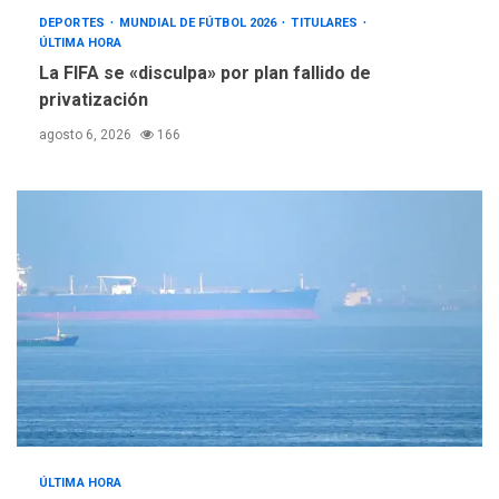
DEPORTES
MUNDIAL DE FÚTBOL 2026
TITULARES
ÚLTIMA HORA
La FIFA se «disculpa» por plan fallido de
privatización
agosto 6, 2026
166
ÚLTIMA HORA