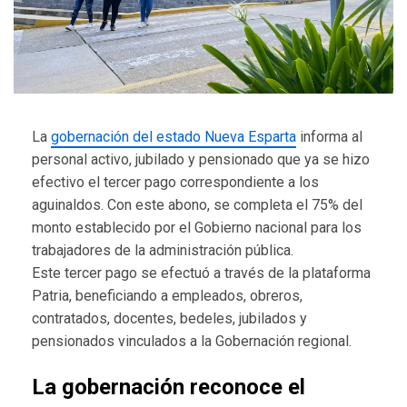
La
gobernación del estado Nueva Esparta
informa al
personal activo, jubilado y pensionado que ya se hizo
efectivo el tercer pago correspondiente a los
aguinaldos. Con este abono, se completa el 75% del
monto establecido por el Gobierno nacional para los
trabajadores de la administración pública.
Este tercer pago se efectuó a través de la plataforma
Patria, beneficiando a empleados, obreros,
contratados, docentes, bedeles, jubilados y
pensionados vinculados a la Gobernación regional.
La gobernación reconoce el