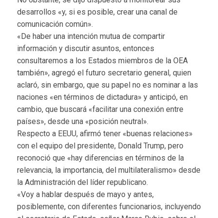
desarrollos «y, si es posible, crear una canal de
comunicación común».
«De haber una intención mutua de compartir
información y discutir asuntos, entonces
consultaremos a los Estados miembros de la OEA
también», agregó el futuro secretario general, quien
aclaró, sin embargo, que su papel no es nominar a las
naciones «en términos de dictadura» y anticipó, en
cambio, que buscará «facilitar una conexión entre
países», desde una «posición neutral».
Respecto a EEUU, afirmó tener «buenas relaciones»
con el equipo del presidente, Donald Trump, pero
reconoció que «hay diferencias en términos de la
relevancia, la importancia, del multilateralismo» desde
la Administración del líder republicano.
«Voy a hablar después de mayo y antes,
posiblemente, con diferentes funcionarios, incluyendo