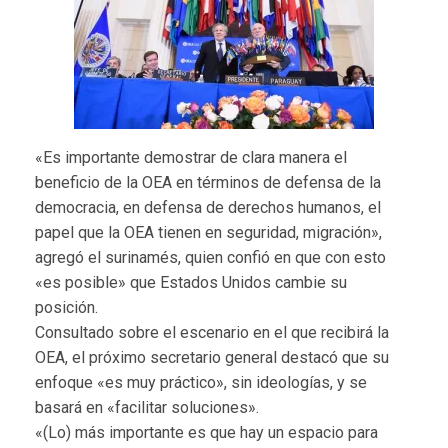
«Es importante demostrar de clara manera el
beneficio de la OEA en términos de defensa de la
democracia, en defensa de derechos humanos, el
papel que la OEA tienen en seguridad, migración»,
agregó el surinamés, quien confió en que con esto
«es posible» que Estados Unidos cambie su
posición.
Consultado sobre el escenario en el que recibirá la
OEA, el próximo secretario general destacó que su
enfoque «es muy práctico», sin ideologías, y se
basará en «facilitar soluciones».
«(Lo) más importante es que hay un espacio para