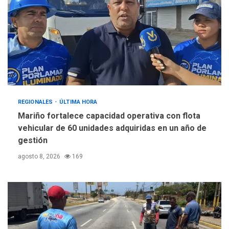
REGIONALES
ÚLTIMA HORA
Mariño fortalece capacidad operativa con flota
vehicular de 60 unidades adquiridas en un año de
gestión
agosto 8, 2026
169