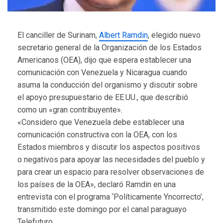
El canciller de Surinam,
Albert Ramdin
, elegido nuevo
secretario general de la Organización de los Estados
Americanos (OEA), dijo que espera establecer una
comunicación con Venezuela y Nicaragua cuando
asuma la conducción del organismo y discutir sobre
el apoyo presupuestario de EE.UU., que describió
como un «gran contribuyente».
«Considero que Venezuela debe establecer una
comunicación constructiva con la OEA, con los
Estados miembros y discutir los aspectos positivos
o negativos para apoyar las necesidades del pueblo y
para crear un espacio para resolver observaciones de
los países de la OEA», declaró Ramdin en una
entrevista con el programa ‘Políticamente Yncorrecto’,
transmitido este domingo por el canal paraguayo
Telefuturo.