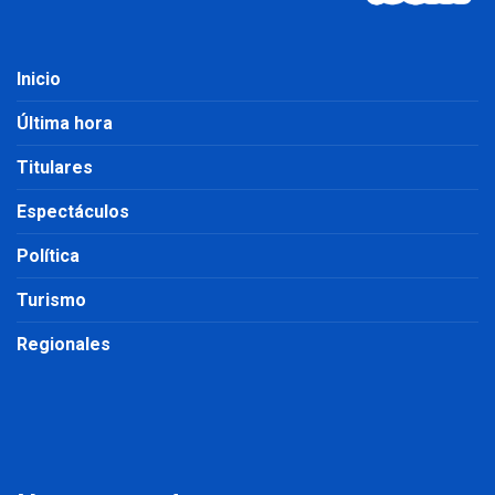
Inicio
Última hora
Titulares
Espectáculos
Política
Turismo
Regionales