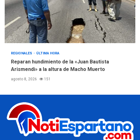
REGIONALES
ÚLTIMA HORA
Reparan hundimiento de la «Juan Bautista
Arismendi» a la altura de Macho Muerto
agosto 8, 2026
151