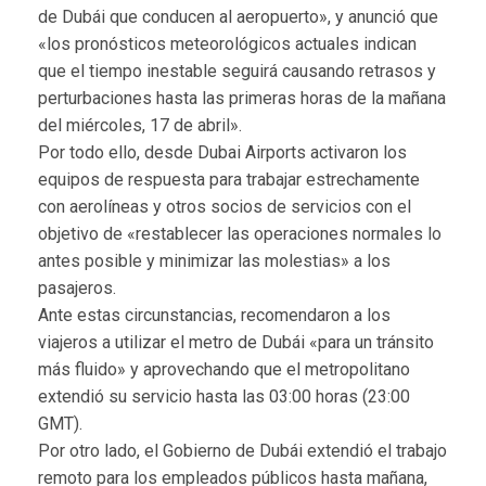
de Dubái que conducen al aeropuerto», y anunció que
«los pronósticos meteorológicos actuales indican
que el tiempo inestable seguirá causando retrasos y
perturbaciones hasta las primeras horas de la mañana
del miércoles, 17 de abril».
Por todo ello, desde Dubai Airports activaron los
equipos de respuesta para trabajar estrechamente
con aerolíneas y otros socios de servicios con el
objetivo de «restablecer las operaciones normales lo
antes posible y minimizar las molestias» a los
pasajeros.
Ante estas circunstancias, recomendaron a los
viajeros a utilizar el metro de Dubái «para un tránsito
más fluido» y aprovechando que el metropolitano
extendió su servicio hasta las 03:00 horas (23:00
GMT).
Por otro lado, el Gobierno de Dubái extendió el trabajo
remoto para los empleados públicos hasta mañana,