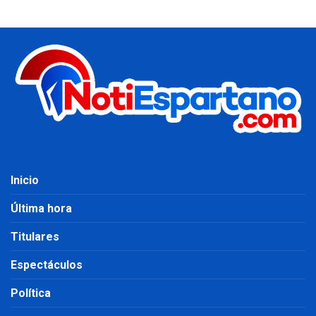
Inicio
Última hora
Titulares
Espectáculos
Política