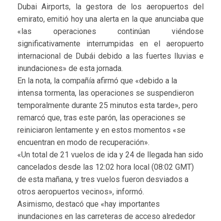
Dubai Airports, la gestora de los aeropuertos del
emirato, emitió hoy una alerta en la que anunciaba que
«las operaciones continúan viéndose
significativamente interrumpidas en el aeropuerto
internacional de Dubái debido a las fuertes lluvias e
inundaciones» de esta jornada.
En la nota, la compañía afirmó que «debido a la
intensa tormenta, las operaciones se suspendieron
temporalmente durante 25 minutos esta tarde», pero
remarcó que, tras este parón, las operaciones se
reiniciaron lentamente y en estos momentos «se
encuentran en modo de recuperación».
«Un total de 21 vuelos de ida y 24 de llegada han sido
cancelados desde las 12:02 hora local (08:02 GMT)
de esta mañana, y tres vuelos fueron desviados a
otros aeropuertos vecinos», informó.
Asimismo, destacó que «hay importantes
inundaciones en las carreteras de acceso alrededor