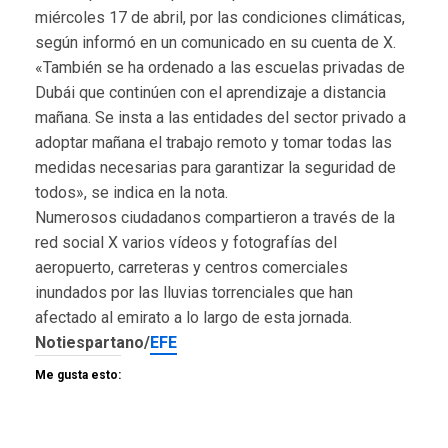
miércoles 17 de abril, por las condiciones climáticas,
según informó en un comunicado en su cuenta de X.
«También se ha ordenado a las escuelas privadas de
Dubái que continúen con el aprendizaje a distancia
mañana. Se insta a las entidades del sector privado a
adoptar mañana el trabajo remoto y tomar todas las
medidas necesarias para garantizar la seguridad de
todos», se indica en la nota.
Numerosos ciudadanos compartieron a través de la
red social X varios vídeos y fotografías del
aeropuerto, carreteras y centros comerciales
inundados por las lluvias torrenciales que han
afectado al emirato a lo largo de esta jornada.
Notiespartano/
EFE
Me gusta esto: