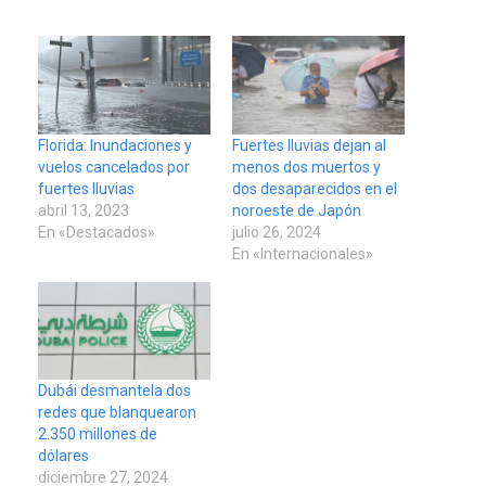
Florida: Inundaciones y
Fuertes lluvias dejan al
vuelos cancelados por
menos dos muertos y
fuertes lluvias
dos desaparecidos en el
abril 13, 2023
noroeste de Japón
En «Destacados»
julio 26, 2024
En «Internacionales»
Dubái desmantela dos
redes que blanquearon
2.350 millones de
dólares
diciembre 27, 2024