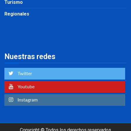
Turismo
Regionales
Nuestras redes
Twitter
Youtube
Instagram
Copyright © Todos los derechos reservados