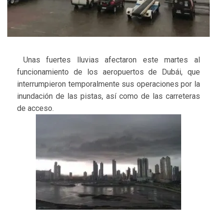
Unas fuertes lluvias afectaron este martes al
funcionamiento de los aeropuertos de Dubái, que
interrumpieron temporalmente sus operaciones por la
inundación de las pistas, así como de las carreteras
de acceso.