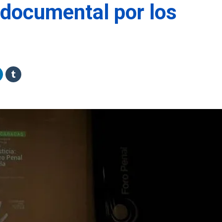
 documental por los