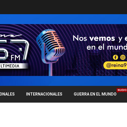
NUEVO
IONALES
INTERNACIONALES
GUERRA EN EL MUNDO