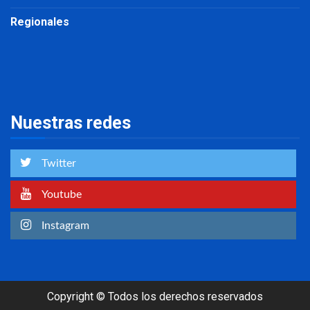
Regionales
Nuestras redes
Twitter
Youtube
Instagram
Copyright © Todos los derechos reservados