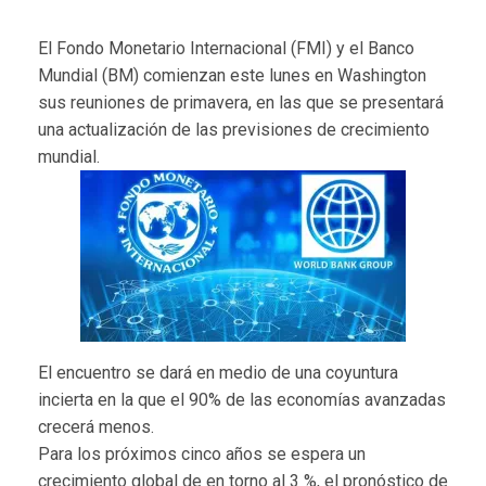
El Fondo Monetario Internacional (FMI) y el Banco
Mundial (BM) comienzan este lunes en Washington
sus reuniones de primavera, en las que se presentará
una actualización de las previsiones de crecimiento
mundial.
El encuentro se dará en medio de una coyuntura
incierta en la que el 90% de las economías avanzadas
crecerá menos.
Para los próximos cinco años se espera un
crecimiento global de en torno al 3 %, el pronóstico de