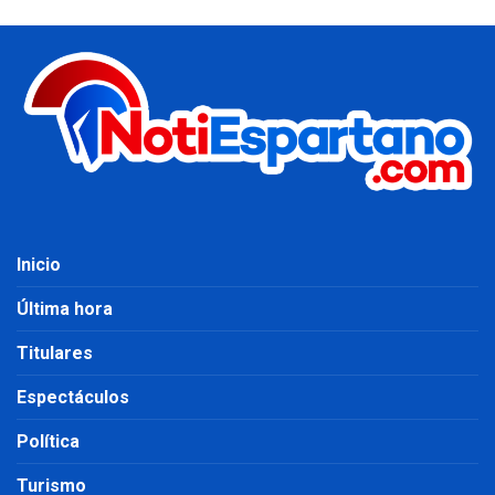
Inicio
Última hora
Titulares
Espectáculos
Política
Turismo