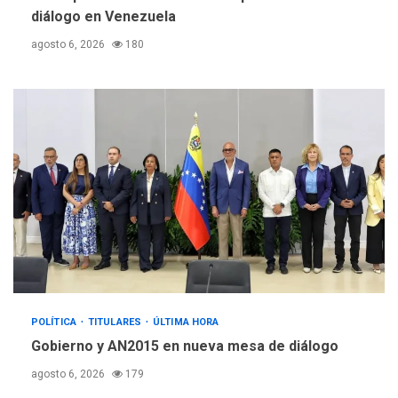
diálogo en Venezuela
agosto 6, 2026
180
POLÍTICA
TITULARES
ÚLTIMA HORA
Gobierno y AN2015 en nueva mesa de diálogo
agosto 6, 2026
179