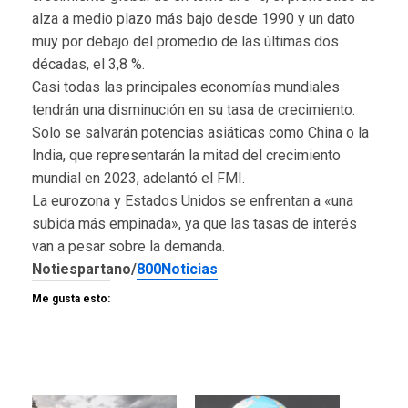
alza a medio plazo más bajo desde 1990 y un dato
muy por debajo del promedio de las últimas dos
décadas, el 3,8 %.
Casi todas las principales economías mundiales
tendrán una disminución en su tasa de crecimiento.
Solo se salvarán potencias asiáticas como China o la
India, que representarán la mitad del crecimiento
mundial en 2023, adelantó el FMI.
La eurozona y Estados Unidos se enfrentan a «una
subida más empinada», ya que las tasas de interés
van a pesar sobre la demanda.
Notiespartano/
800Noticias
Me gusta esto: