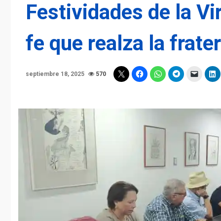
Festividades de la V
fe que realza la frate
septiembre 18, 2025
570