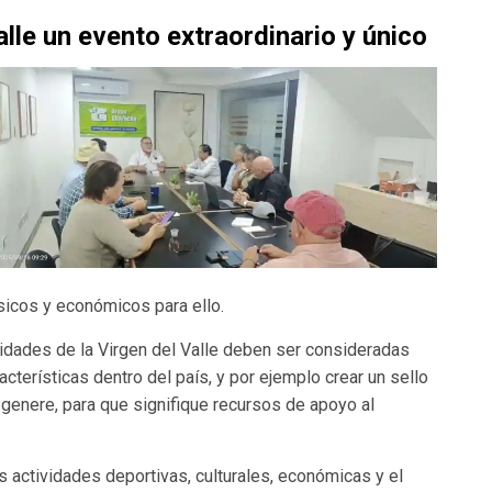
alle un evento extraordinario y único
sicos y económicos para ello.
vidades de la Virgen del Valle deben ser consideradas
cterísticas dentro del país, y por ejemplo crear un sello
 genere, para que signifique recursos de apoyo al
as actividades deportivas, culturales, económicas y el