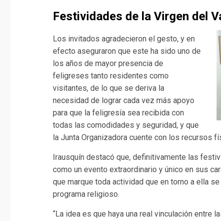
Festividades de la Virgen del V
Los invitados agradecieron el gesto, y en
efecto aseguraron que este ha sido uno de
los años de mayor presencia de
feligreses tanto residentes como
visitantes, de lo que se deriva la
necesidad de lograr cada vez más apoyo
para que la feligresía sea recibida con
todas las comodidades y seguridad, y que
la Junta Organizadora cuente con los recursos fí
Irausquín destacó que, definitivamente las festi
como un evento extraordinario y único en sus cara
que marque toda actividad que en torno a ella se
programa religioso.
“La idea es que haya una real vinculación entre l