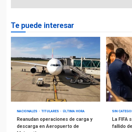
Te puede interesar
NACIONALES
TITULARES
ÚLTIMA HORA
SIN CATEGO
Reanudan operaciones de carga y
La FIFA s
descarga en Aeropuerto de
fallido d