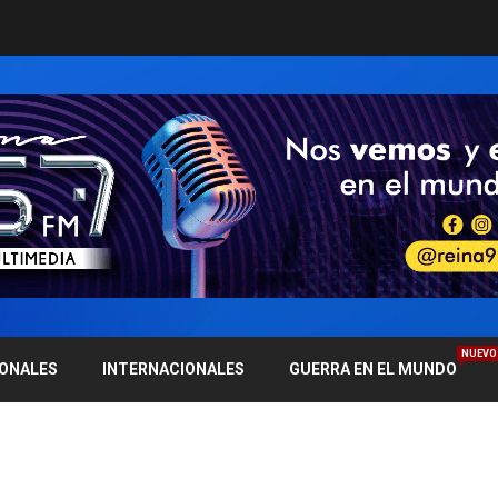
NUEVO
IONALES
INTERNACIONALES
GUERRA EN EL MUNDO