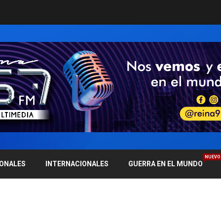
NUEVO
IONALES
INTERNACIONALES
GUERRA EN EL MUNDO