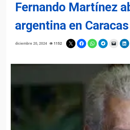
Fernando Martínez 
argentina en Caracas
diciembre 20, 2024
1152