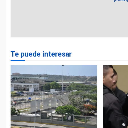
Te puede interesar