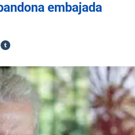
abandona embajada