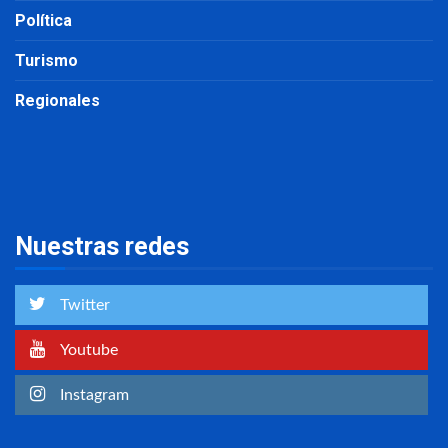
Política
Turismo
Regionales
Nuestras redes
Twitter
Youtube
Instagram