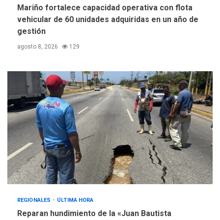
Mariño fortalece capacidad operativa con flota
vehicular de 60 unidades adquiridas en un año de
gestión
agosto 8, 2026
129
REGIONALES
ÚLTIMA HORA
Reparan hundimiento de la «Juan Bautista