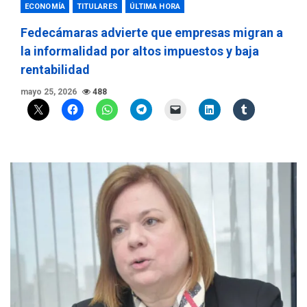
ECONOMÍA
TITULARES
ÚLTIMA HORA
Fedecámaras advierte que empresas migran a
la informalidad por altos impuestos y baja
rentabilidad
mayo 25, 2026
488