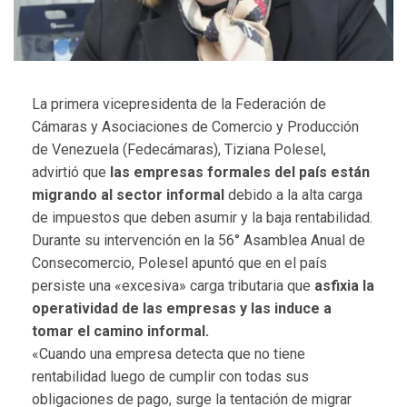
La primera vicepresidenta de la Federación de
Cámaras y Asociaciones de Comercio y Producción
de Venezuela (Fedecámaras), Tiziana Polesel,
advirtió que
las empresas formales del país están
migrando al sector informal
debido a la alta carga
de impuestos que deben asumir y la baja rentabilidad.
Durante su intervención en la 56° Asamblea Anual de
Consecomercio, Polesel apuntó que en el país
persiste una «excesiva» carga tributaria que
asfixia la
operatividad de las empresas y las induce a
tomar el camino informal.
«Cuando una empresa detecta que no tiene
rentabilidad luego de cumplir con todas sus
obligaciones de pago, surge la tentación de migrar