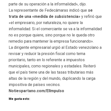
parte de su operación a la informalidad», dijo.
La representante de Fedecámaras indicó que
se
trata de una «medida de subsistencia»
y refirió que
«el empresario, por naturaleza, no quiere la
informalidad. Si el comerciante se va a la informalidad
no es porque quiere, sino porque no le queda otro
remedio para mantener la empresa funcionando».‎‎
La dirigente empresarial urgió al Estado venezolano a
revisar y reducir la presión fiscal como tema
prioritario, tanto en lo referente a impuestos
municipales, como regionales y estadales. Reiteró
que el país tiene una de las tasas tributarias más
altas de la región y del mundo, duplicando la carga
impositiva de países vecinos.
Notiespartano.com/ElImpulso
Me gusta esto: